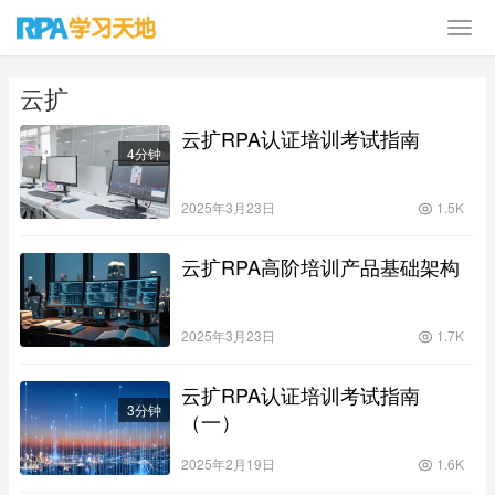
云扩
云扩RPA认证培训考试指南
4分钟
2025年3月23日
1.5K
云扩RPA高阶培训产品基础架构
2025年3月23日
1.7K
云扩RPA认证培训考试指南
3分钟
（一）
2025年2月19日
1.6K