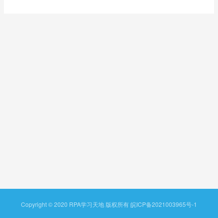
Copyright © 2020 RPA学习天地 版权所有
皖ICP备2021003965号-1