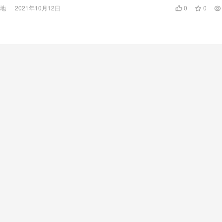
天地
2021年10月12日
0
0