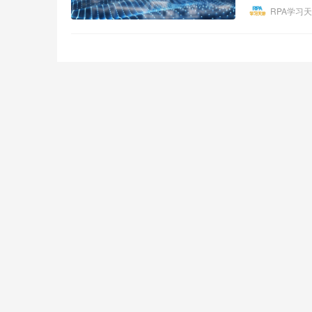
RPA学习