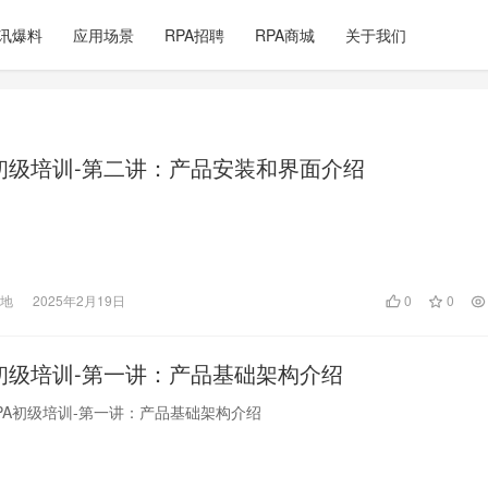
讯爆料
应用场景
RPA招聘
RPA商城
关于我们
A初级培训-第二讲：产品安装和界面介绍
天地
2025年2月19日
0
0
A初级培训-第一讲：产品基础架构介绍
RPA初级培训-第一讲：产品基础架构介绍