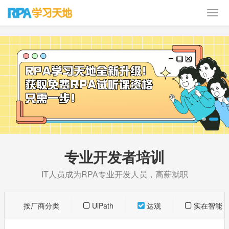
专业开发者培训
IT人员成为RPA专业开发人员，高薪就职
按厂商分类
UiPath
达观
实在智能