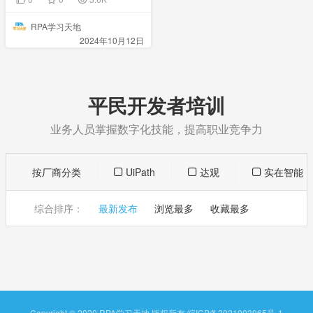
RPA学习天地
2024年10月12日
平民开发者培训
业务人员掌握数字化技能，提高职业竞争力
按厂商分类
UiPath
达观
实在智能
综合排序：
最新发布
浏览最多
收藏最多
Copyright © 2020 RPA学习天地 版权所有
皖ICP备2021003965号-1