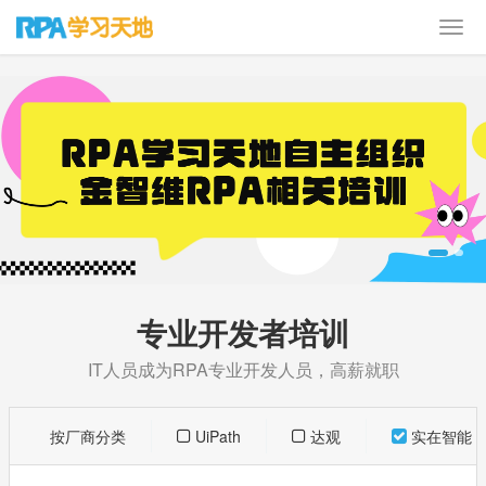
专业开发者培训
IT人员成为RPA专业开发人员，高薪就职
按厂商分类
UiPath
达观
实在智能