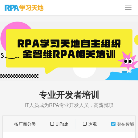
专业开发者培训
IT人员成为RPA专业开发人员，高薪就职
按厂商分类
UiPath
达观
实在智能