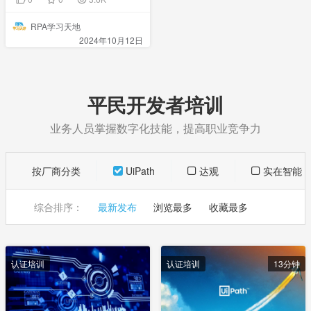
RPA学习天地
2024年10月12日
平民开发者培训
业务人员掌握数字化技能，提高职业竞争力
按厂商分类
UiPath
达观
实在智能
综合排序：
最新发布
浏览最多
收藏最多
认证培训
认证培训
13分钟