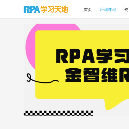
首页
培训课程
资