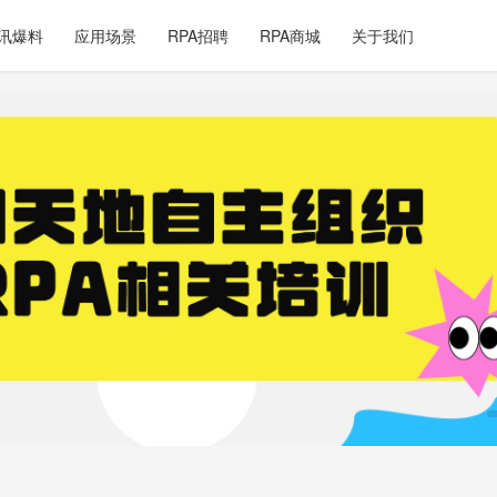
讯爆料
应用场景
RPA招聘
RPA商城
关于我们