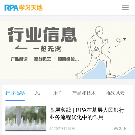
行业揭秘
原厂
用户
产品和技术
商战风云
基层实践 | RPA在基层人民银行
业务流程优化中的作用
2025年3月15日
2.1K