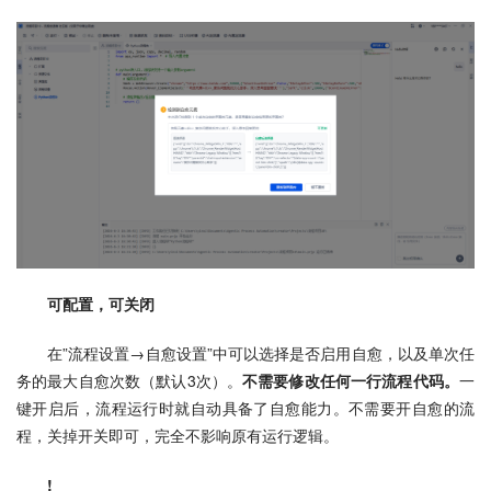
可配置，可关闭
在”流程设置→自愈设置”中可以选择是否启用自愈，以及单次任
务的最大自愈次数（默认3次）。
不需要修改任何一行流程代码。
一
键开启后，流程运行时就自动具备了自愈能力。不需要开自愈的流
程，关掉开关即可，完全不影响原有运行逻辑。
!