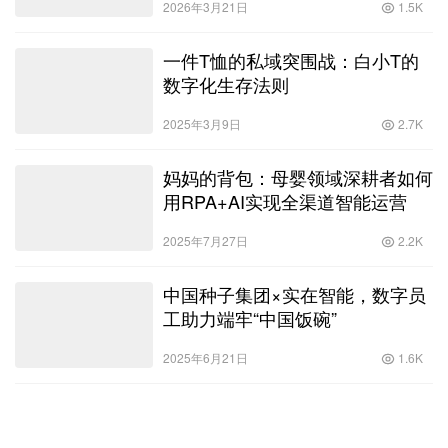
2026年3月21日
1.5K
一件T恤的私域突围战：白小T的
数字化生存法则
2025年3月9日
2.7K
妈妈的背包：母婴领域深耕者如何
用RPA+AI实现全渠道智能运营
2025年7月27日
2.2K
中国种子集团×实在智能，数字员
工助力端牢“中国饭碗”
2025年6月21日
1.6K