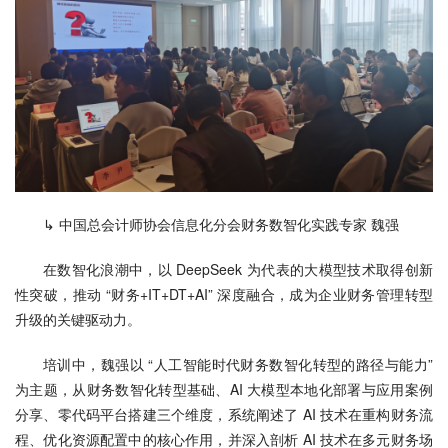
↳ 中国总会计师协会信息化分会财务数智化实践专家 魏强
在数智化浪潮中，以 DeepSeek 为代表的大模型技术取得创新
性突破，推动 “财务+IT+DT+AI” 深度融合，成为企业财务管理转型
升级的关键驱动力。
培训中，魏强以 “人工智能时代财务数智化转型的路径与能力” 
为主题，从财务数智化转型基础、AI 大模型本地化部署与应用案例
分享、零代码平台搭建三个维度，系统阐述了 AI 技术在重构财务流
程、优化资源配置中的核心作用，并深入剖析 AI 技术在多元财务场