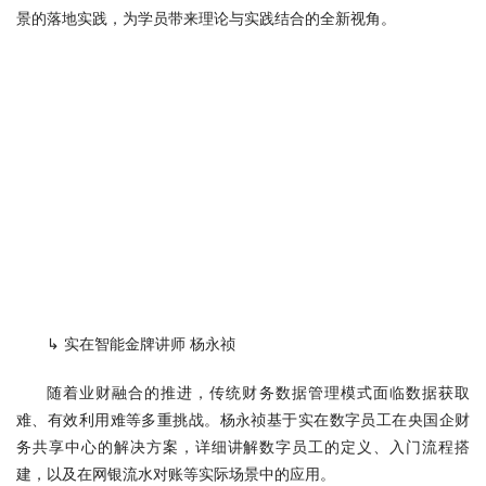
景的落地实践，为学员带来理论与实践结合的全新视角。
↳ 实在智能金牌讲师 杨永祯
随着业财融合的推进，传统财务数据管理模式面临数据获取
难、有效利用难等多重挑战。杨永祯基于实在数字员工在央国企财
务共享中心的解决方案，详细讲解数字员工的定义、入门流程搭
建，以及在网银流水对账等实际场景中的应用。