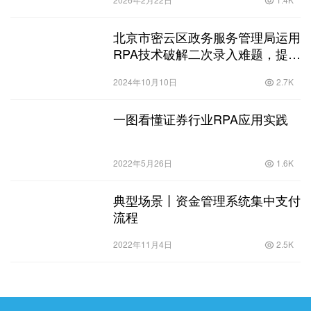
北京市密云区政务服务管理局运用
RPA技术破解二次录入难题，提高
接办件效率
2024年10月10日
2.7K
一图看懂证券行业RPA应用实践
2022年5月26日
1.6K
典型场景丨资金管理系统集中支付
流程
2022年11月4日
2.5K