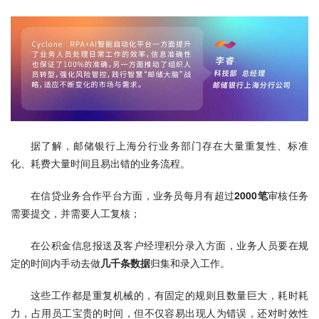
据了解，邮储银行上海分行业务部门存在大量重复性、标准
化、耗费大量时间且易出错的业务流程。
在信贷业务合作平台方面，业务员每月有超过
2000笔
审核任务
需要提交，并需要人工复核；
在公积金信息报送及客户经理积分录入方面，业务人员要在规
定的时间内手动去做
几千条数据
归集和录入工作。
这些工作都是重复机械的，有固定的规则且数量巨大，耗时耗
力，占用员工宝贵的时间，但不仅容易出现人为错误，还对时效性