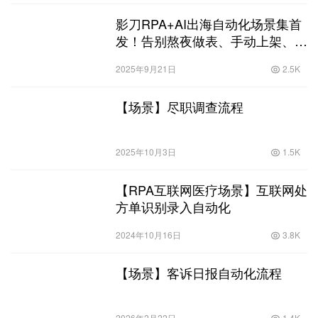
影刀RPA+AI出海自动化场景集首
发！告别熬夜做表、手动上架、广
告内卷
2025年9月21日
2.5K
【场景】尽职调查流程
2025年10月3日
1.5K
【RPA互联网医疗场景】互联网处
方单识别录入自动化
2024年10月16日
3.8K
【场景】客诉日报自动化流程
2026年2月22日
1.4K