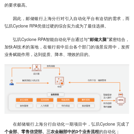
的要求极高。
因此，邮储银行上海分行对引入自动化平台有迫切的需求，而
弘玑Cyclone RPA凭借过硬的综合实力成为了最佳选择。
弘玑Cyclone RPA智能自动化平台通过与
“邮储大脑”
紧密结合，
加快AI技术的落地，在银行前中后台各个部门的场景应用中，发挥
业务赋能作用，达到提质、降本、增效的目的。
在邮储银行上海分行自动化一期项目中，弘玑Cyclone 完成了
个金部、零售信贷部、三农金融部中的3个业务流程
的自动化；