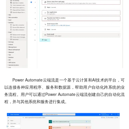
Power Automate云端流是一个基于云计算和AI技术的平台，可
以连接各种应用程序、服务和数据源，帮助用户自动化跨系统的业
务流程。用户可以通过Power Automate云端流创建自己的自动化流
程，并与其他系统和服务进行集成。