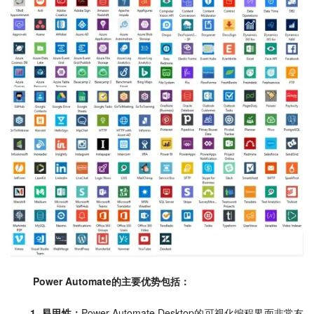
Power Automate
的主要优势包括：
1. 易用性：
Power Automate Desktop的可视化编程界面非常友