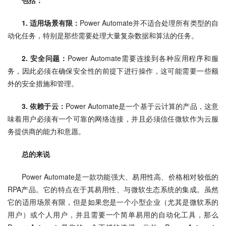
包括
：
1. 适用场景有限：
Power Automate并不适合处理所有类型的自
动化任务，特别是那些需要处理大量复杂数据和算法的任务。
2. 安全问题：
Power Automate需要连接到各种应用程序和服
务，因此必须在确保安全性的前提下进行操作，这可能需要一些额
外的安全措施和管理。
3. 依赖于云：
Power Automate是一个基于云计算的产品，这意
味着用户必须有一个可靠的网络连接，并且必须信任微软作为云服
务提供商的能力和意愿。
总的来说
Power Automate是一款功能强大、易用性高、价格相对较低的
RPA产品。它的特点在于其易用性、与微软生态系统的集成。虽然
它的适用场景有限，但是如果您是一个小型企业（尤其是微软系的
用户）或个人用户，并且需要一个简单易用的自动化工具，那么