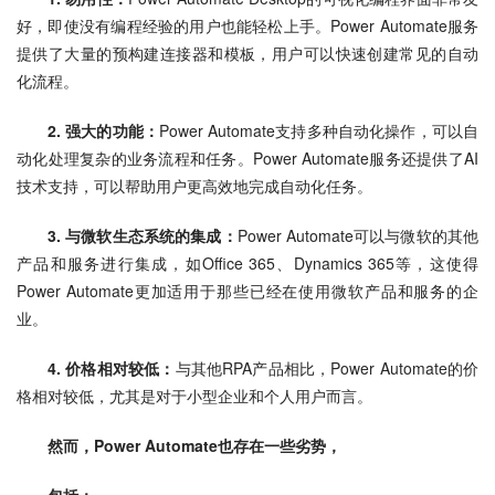
好，即使没有编程经验的用户也能轻松上手。Power Automate服务
提供了大量的预构建连接器和模板，用户可以快速创建常见的自动
化流程。
2. 强大的功能：
Power Automate支持多种自动化操作，可以自
动化处理复杂的业务流程和任务。Power Automate服务还提供了AI
技术支持，可以帮助用户更高效地完成自动化任务。
3. 与微软生态系统的集成：
Power Automate可以与微软的其他
产品和服务进行集成，如Office 365、Dynamics 365等，这使得
Power Automate更加适用于那些已经在使用微软产品和服务的企
业。
4. 价格相对较低：
与其他RPA产品相比，Power Automate的价
格相对较低，尤其是对于小型企业和个人用户而言。
然而，
Power Automate
也存在一些劣势，