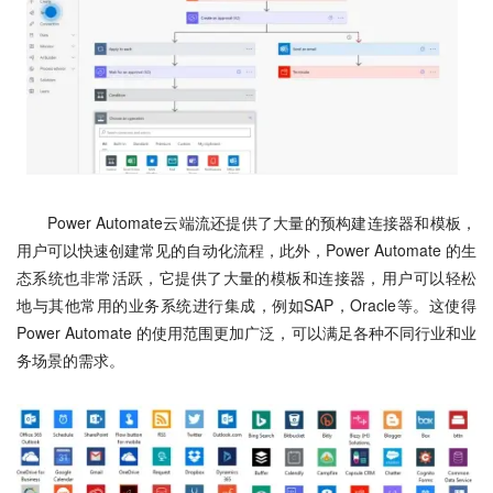
Power Automate云端流还提供了大量的预构建连接器和模板，
用户可以快速创建常见的自动化流程，此外，Power Automate 的生
态系统也非常活跃，它提供了大量的模板和连接器，用户可以轻松
地与其他常用的业务系统进行集成，例如SAP，Oracle等。这使得
Power Automate 的使用范围更加广泛，可以满足各种不同行业和业
务场景的需求。