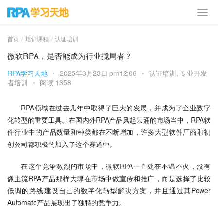
首页
培训课程
认证培训
微软RPA，是否能成为行业搅局者？
RPA学习天地
•
2025年3月23日 pm12:06
•
认证培训
,
专业开发
者培训
•
阅读 1358
RPA领域在过去几年中取得了巨大的发展，并成为了企业数字
化转型的重要工具。在国内外RPA产品风起云涌的市场当中，RPA软
件行业中的产品数量和种类都在不断增加，许多大型软件厂商和初
创公司都积极的加入了这个赛道中。
在这个竞争激烈的市场中，微软RPA一直处在不温不火，没有
像主流RPA产品那样大肆在市场中做宣传和推广，而是选择了比较
低调的路线建设自己的数字化转型解决方案，并且通过其Power 
Automate产品展现出了独特的竞争力。