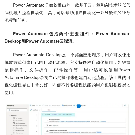
Power Automate是微软推出的一款基于云计算和AI技术的低代
码机器人流程自动化工具，可以帮助用户自动化一系列繁琐的业务
流程和任务。
Power Automate包括两个主要组件：Power Automate 
Desktop和Power Automate云端流。
Power Automate Desktop是一个桌面应用程序，用户可以使用
拖放方式创建自己的自动化流程。它支持多种自动化操作，如键盘
鼠标操作、文件操作、邮件操作等，用户还可以使用Power 
Automate Desktop录制自己的操作来创建自动化流程。该工具的可
视化编程界面非常友好，即使不具备编程技能的用户也能很容易地
使用。