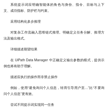
系统提示词应明确智能体的角色与身份、指令、目标与上下
文、成功指标、防护栏与约束。
采用结构化多步推理
对复杂工作流融入思维链式推理。明确定义任务分解、推理方
法及输出格式。
详细描述期望结果
在 UiPath Data Manager 中正确定义输出参数的模式，提供示
例也将有助于理解。
描述应执行的操作而非禁止操作
例如，使用“避免询问个人信息，转而引导用户至…”比“不要询
问个人信息”更有效。
尝试不同提示词实现同一任务