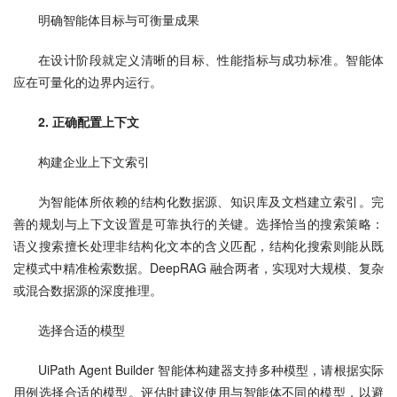
明确智能体目标与可衡量成果
在设计阶段就定义清晰的目标、性能指标与成功标准。智能体
应在可量化的边界内运行。
2. 正确配置上下文
构建企业上下文索引
为智能体所依赖的结构化数据源、知识库及文档建立索引。完
善的规划与上下文设置是可靠执行的关键。选择恰当的搜索策略：
语义搜索擅长处理非结构化文本的含义匹配，结构化搜索则能从既
定模式中精准检索数据。DeepRAG 融合两者，实现对大规模、复杂
或混合数据源的深度推理。
选择合适的模型
UiPath Agent Builder 智能体构建器支持多种模型，请根据实际
用例选择合适的模型。评估时建议使用与智能体不同的模型，以避