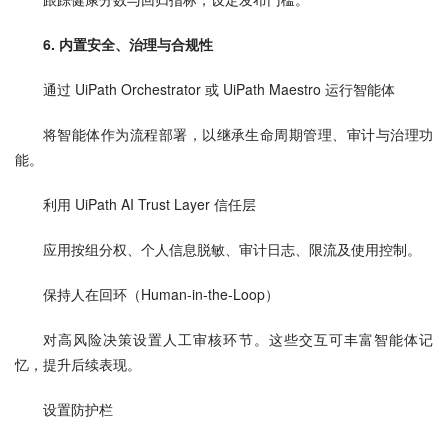
6. 内置安全、治理与合规性
通过 UiPath Orchestrator 或 UiPath Maestro 运行智能体
将智能体作为流程部署，以继承生命周期管理、审计与治理功
能。
利用 UiPath AI Trust Layer 信任层
应用按组分权、个人信息脱敏、审计日志、限流及使用控制。
保持人在回环（Human-in-the-Loop）
对高风险决策设置人工审核环节。这些交互可丰富智能体记
忆，提升后续表现。
设置防护栏