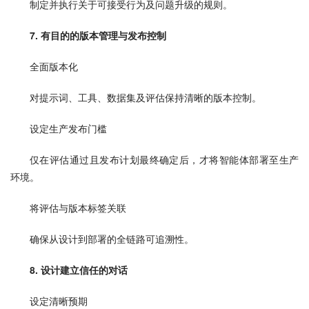
制定并执行关于可接受行为及问题升级的规则。
7. 有目的的版本管理与发布控制
全面版本化
对提示词、工具、数据集及评估保持清晰的版本控制。
设定生产发布门槛
仅在评估通过且发布计划最终确定后，才将智能体部署至生产
环境。
将评估与版本标签关联
确保从设计到部署的全链路可追溯性。
8. 设计建立信任的对话
设定清晰预期