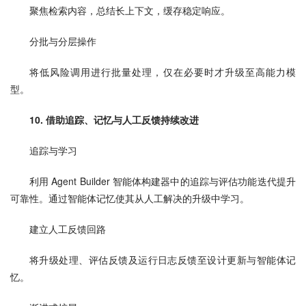
聚焦检索内容，总结长上下文，缓存稳定响应。
分批与分层操作
将低风险调用进行批量处理，仅在必要时才升级至高能力模
型。
10. 借助追踪、记忆与人工反馈持续改进
追踪与学习
利用 Agent Builder 智能体构建器中的追踪与评估功能迭代提升
可靠性。通过智能体记忆使其从人工解决的升级中学习。
建立人工反馈回路
将升级处理、评估反馈及运行日志反馈至设计更新与智能体记
忆。