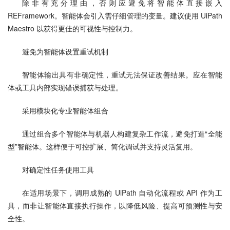
除非有充分理由，否则应避免将智能体直接嵌入 
REFramework。智能体会引入需仔细管理的变量。建议使用 UiPath 
Maestro 以获得更佳的可视性与控制力。
避免为智能体设置重试机制
智能体输出具有非确定性，重试无法保证改善结果。应在智能
体或工具内部实现错误捕获与处理。
采用模块化专业智能体组合
通过组合多个智能体与机器人构建复杂工作流，避免打造“全能
型”智能体。这样便于可控扩展、简化调试并支持灵活复用。
对确定性任务使用工具
在适用场景下，调用成熟的 UiPath 自动化流程或 API 作为工
具，而非让智能体直接执行操作，以降低风险、提高可预测性与安
全性。