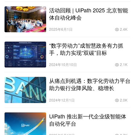
活动回顾 | UiPath 2025 北京智能
体自动化峰会
2025年6月1日
2.4K
“数字劳动力”成智慧政务有力抓
手，助力实现“双碳”目标
2024年10月10日
2.1K
从痛点到机遇：数字化劳动力平台
助力银行业降风险、稳增长
2024年12月1日
2.0K
UiPath 推出新一代企业级智能体
自动化平台