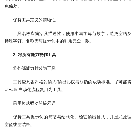
免偏差。
保持工具定义的清晰性
工具名称应简洁具描述性，使用小写字母与数字，避免空格及
特殊字符。名称需与提示词中的引用完全一致。
3. 将所有能力视作工具
将外部能力封装为工具
工具应具备严格的输入/输出协议与明确的成功标准。尽可能将 
UiPath 自动化流程复用为工具。
采用模式驱动的提示词
保持工具提示词的简洁与结构化。验证输出格式，并显式处理
空值或空结果。