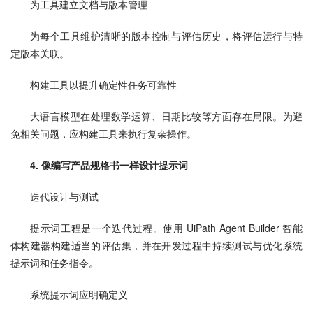
为工具建立文档与版本管理
为每个工具维护清晰的版本控制与评估历史，将评估运行与特
定版本关联。
构建工具以提升确定性任务可靠性
大语言模型在处理数学运算、日期比较等方面存在局限。为避
免相关问题，应构建工具来执行复杂操作。
4. 像编写产品规格书一样设计提示词
迭代设计与测试
提示词工程是一个迭代过程。使用 UiPath Agent Builder 智能
体构建器构建适当的评估集，并在开发过程中持续测试与优化系统
提示词和任务指令。
系统提示词应明确定义