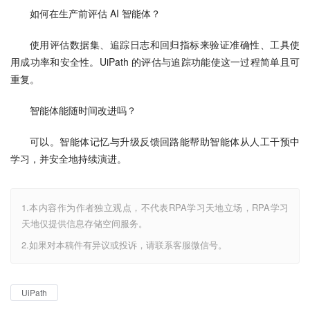
如何在生产前评估 AI 智能体？
使用评估数据集、追踪日志和回归指标来验证准确性、工具使
用成功率和安全性。UiPath 的评估与追踪功能使这一过程简单且可
重复。
智能体能随时间改进吗？
可以。智能体记忆与升级反馈回路能帮助智能体从人工干预中
学习，并安全地持续演进。
1.本内容作为作者独立观点，不代表RPA学习天地立场，RPA学习
天地仅提供信息存储空间服务。
2.如果对本稿件有异议或投诉，请联系客服微信号。
UiPath