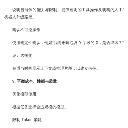
说明智能体的能力与限制。提供透明的工具操作及明确的人工/
机器人升级路径。
确认不可逆操作
使用确定性确认，例如“我将创建包含 Y 字段的 X，是否继续？”
设计透明化
在适当时机展示上下文或推理片段，以建立信任。
9. 平衡成本、性能与质量
优化模型使用
根据任务选择合适规模的模型。
限制 Token 消耗