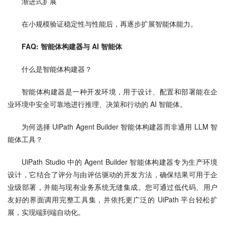
渐进式扩展
在小规模验证稳定性与性能后，再逐步扩展智能体能力。
FAQ: 智能体构建器与 AI 智能体
什么是智能体构建器？
智能体构建器是一种开发环境，用于设计、配置和部署能在企
业环境中安全可靠地进行推理、决策和行动的 AI 智能体。
为何选择 UiPath Agent Builder 智能体构建器而非通用 LLM 智
能体工具？
UiPath Studio 中的 Agent Builder 智能体构建器专为生产环境
设计，它结合了评分与由评估驱动的开发方法，确保结果可用于企
业级部署，并能与现有业务系统无缝集成。您可通过低代码、用户
友好的界面调用完整工具集，并依托更广泛的 UiPath 平台轻松扩
展，实现端到端自动化。