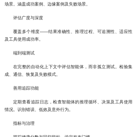
场景。涵盖成功案例、边缘案例及失败场景。
评估广度与深度
覆盖多个维度——结果准确性、推理过程、可追溯性、适应性
及工具使用成功率。
端到端测试
在完整的自动化上下文中评估智能体，而非孤立测试。检验集
成、通信、恢复及失败模式。
善用追踪功能
定期查看追踪日志，检查智能体的推理循环、决策及工具使用
情况。识别错误、低效及意外行为。
指标与治理
跟踪健康分数与回归指标，设定发布门槛。