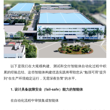
以下是我们在大规模构建、测试和交付智能体自动化过程中积
累的经验总结。这些智能体构建优选实践将帮助您从“勉强可用”提升
到“在生产环境稳定运行，无需深夜告警”的水平。
1. 设计具备故障安全（fail-safe）能力的智能体
在自动化流程中审慎集成智能体