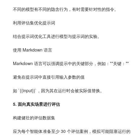
不同的模型有不同的隐含行为，有时需要针对性的指令。
利用评估集优化提示词
结合提示词优化工具进行模型与提示词的实验。
使用 Markdown 语言
Markdown 语言可以强调提示中的关键部分，例如：**关键：**
避免在提示词中直接引用输入参数的值
如 `{{input}}`，因为其在运行时会被实际值替换。
5. 面向真实场景进行评估
构建健壮的评估数据集
应为每个智能体准备至少 30 个评估案例，模拟可能阻塞运行的