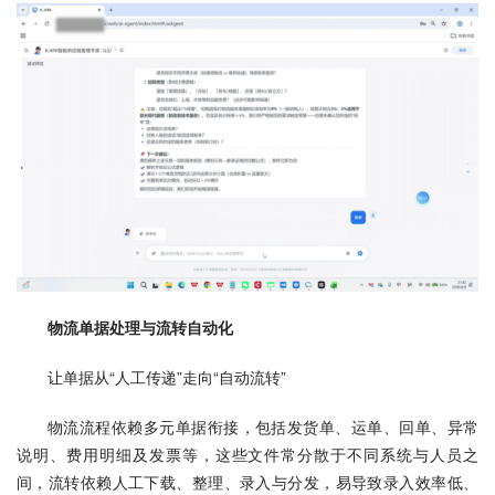
物流单据处理与流转自动化
让单据从“人工传递”走向“自动流转”
物流流程依赖多元单据衔接，包括发货单、运单、回单、异常
说明、费用明细及发票等，这些文件常分散于不同系统与人员之
间，流转依赖人工下载、整理、录入与分发，易导致录入效率低、