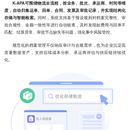
K-APA可围绕物流全流程，按业务、批次、承运商、时间等维
度，自动归集运单、回单、合同、发票及审批记录，并实现结构化
存储与智能检索。
同时，系统支持基于预设规则对档案完整性、审
批合规性、金额一致性等进行自动核查，及时发现如费用与回单不
匹配、结算异常、审批节点缺失等问题，强化事中风险管控。
规范化的档案管理不仅响应审计与合规需求，也为企业沉淀高
质量数据资产，支持后续成本分析、承运商评估与供应链持续优
化。