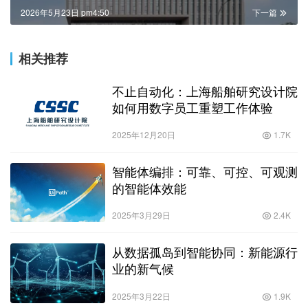
2026年5月23日 pm4:50
下一篇
相关推荐
不止自动化：上海船舶研究设计院
如何用数字员工重塑工作体验
2025年12月20日
1.7K
智能体编排：可靠、可控、可观测
的智能体效能
2025年3月29日
2.4K
从数据孤岛到智能协同：新能源行
业的新气候
2025年3月22日
1.9K