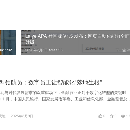
Laiye APA 社区版 V1.5 发布：网页自动化能力全面
升级
m11:02
2026年7月5日 am11:06
下一篇
型领航员：数字员工让智能化“落地生根”
推动与时代发展需求的双重驱动下，金融行业正处于数字化转型的关键时
 年 11 月，中国人民银行、国家发展改革委、工业和信息化部、金融监管总
监会、国家数…
天地
2025年8月9日
0
0
1.