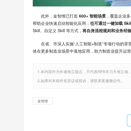
此外，金智维已打造
 600+ 智能场景
，覆盖企业多
帮助企业快速启动智能化应用；
也可通过一键加载 Ski
Skill、自定义 Skill 等方式，
将自身流程规则和业务经
在省、市深入实施“人工智能+制造”专项行动的背
体在更多制造业场景中落地应用，助力制造业提升运营
1.本内容作为作者独立观点，不代表RPA学习天地立场
2.如果对本稿件有异议或投诉，请联系客服微信号。
金智维