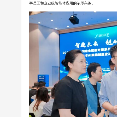
字员工和企业级智能体应用的浓厚兴趣。