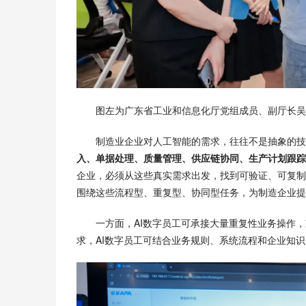
图左为广东省工业和信息化厅党组成员、副厅长吴
制造业企业对人工智能的需求，往往不是抽象的技
入、单据处理、质量管理、供应链协同、生产计划跟踪
企业，必须从这些真实需求出发，找到可验证、可复制
围绕这些流程型、重复型、协同型任务，为制造企业提
一方面，AI数字员工可承接大量重复性业务操作
求，AI数字员工可结合业务规则、系统流程和企业知