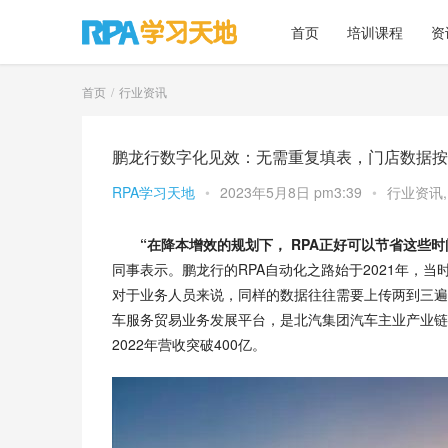
首页
培训课程
资
首页
行业资讯
鹏龙行数字化见效：无需重复填表，门店数据按
RPA学习天地
•
2023年5月8日 pm3:39
•
行业资讯
“在降本增效的规划下， RPA正好可以节省这些
同事表示。鹏龙行的RPA自动化之路始于2021年，
对于业务人员来说，同样的数据往往需要上传两到三遍
车服务贸易业务发展平台，是北汽集团汽车主业产业链
2022年营收突破400亿。