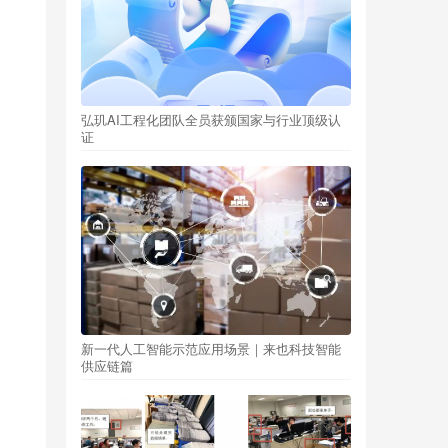
弘玑AI工程化团队全员获颁国家与行业顶级认
证
新一代人工智能示范应用场景｜来也科技智能
供应链篇