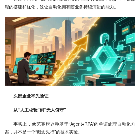
程的搭建和优化，这让自动化拥有随业务持续演进的能力。
头部企业率先验证
从“人工校验”到“无人值守”
事实上，像艺赛旗这种基于“Agent+RPA”的单证处理自动化方
案，并不是一个“概念先行”的技术实验。