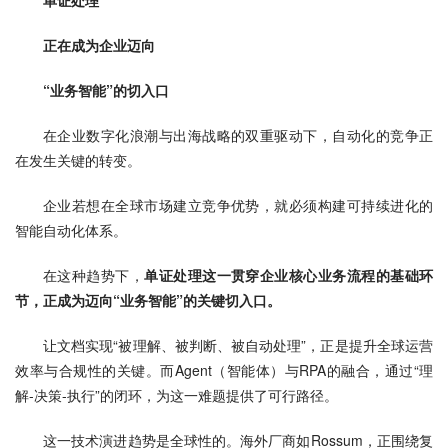
单证处理
正在成为企业迈向
“业务智能”的切入口
在企业数字化浪潮与出海战略的双重驱动下，自动化的竞争正
在发生关键的转变。
企业若想在全球市场建立竞争优势，就必须构建可持续进化的
智能自动化体系。
在这种趋势下，
单证处理这一贯穿企业核心业务流程的基础环
节，正成为迈向“业务智能”的关键切入口。
让文档实现“被理解、被判断、被自动处理”，正是提升全球运营
效率与合规性的关键。而Agent（智能体）与RPA的融合，通过“理
解-决策-执行”的闭环，为这一难题提供了可行路径。
这一技术演进趋势是全球性的。海外厂商如Rossum，正围绕复