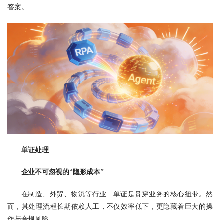
答案。
单证处理
企业不可忽视的“隐形成本”
在制造、外贸、物流等行业，单证是贯穿业务的核心纽带。然
而，其处理流程长期依赖人工，不仅效率低下，更隐藏着巨大的操
作与合规风险。