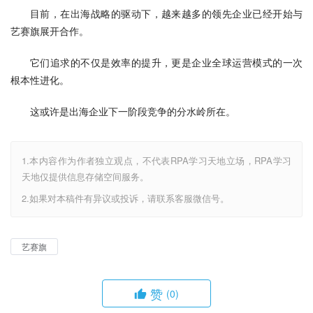
目前，在出海战略的驱动下，越来越多的领先企业已经开始与
艺赛旗展开合作。
它们追求的不仅是效率的提升，更是企业全球运营模式的一次
根本性进化。
这或许是出海企业下一阶段竞争的分水岭所在。
1.本内容作为作者独立观点，不代表RPA学习天地立场，RPA学习
天地仅提供信息存储空间服务。
2.如果对本稿件有异议或投诉，请联系客服微信号。
艺赛旗
赞
(0)