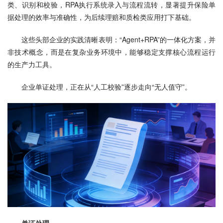
类、识别和校验，RPA执行系统录入与流程流转，显著提升保险单
据处理的效率与准确性，为后续理赔和质检类应用打下基础。
这些头部企业的实践清晰表明：“Agent+RPA”的一体化方案，并
非技术概念，而是在复杂业务环境中，能够稳定支撑核心流程运行
的生产力工具。
企业单证处理，正在从“人工校验”逐步走向“无人值守”。