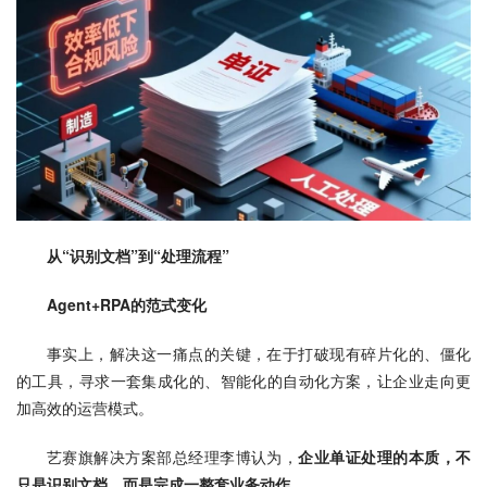
从“识别文档”到“处理流程”
Agent+RPA的范式变化
事实上，解决这一痛点的关键，在于打破现有碎片化的、僵化
的工具，寻求一套集成化的、智能化的自动化方案，让企业走向更
加高效的运营模式。
艺赛旗解决方案部总经理李博认为，
企业单证处理的本质，不
只是识别文档，而是完成一整套业务动作。