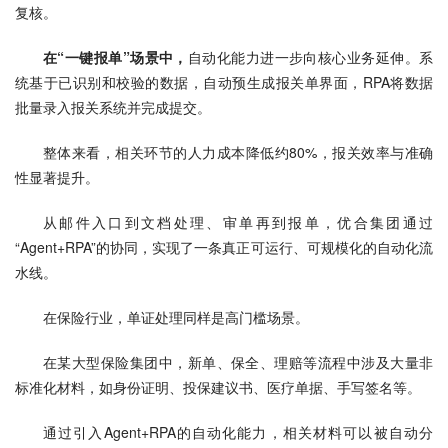
复核。
在“一键报单”场景中，
自动化能力进一步向核心业务延伸。系
统基于已识别和校验的数据，自动预生成报关单界面，RPA将数据
批量录入报关系统并完成提交。
整体来看，相关环节的人力成本降低约80%，报关效率与准确
性显著提升。
从邮件入口到文档处理、审单再到报单，优合集团通过
“Agent+RPA”的协同，实现了一条真正可运行、可规模化的自动化流
水线。
在保险行业，单证处理同样是高门槛场景。
在某大型保险集团中，新单、保全、理赔等流程中涉及大量非
标准化材料，如身份证明、投保建议书、医疗单据、手写签名等。
通过引入Agent+RPA的自动化能力，相关材料可以被自动分