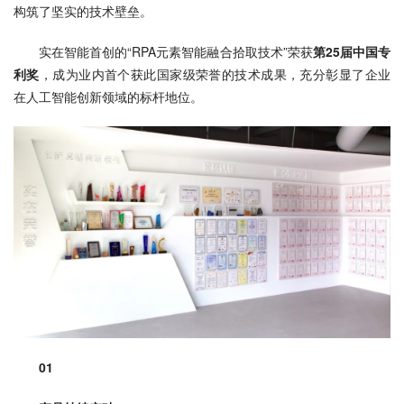
构筑了坚实的技术壁垒。
实在智能首创的“RPA元素智能融合拾取技术”荣获
第25届中国专
利奖
，成为业内首个获此国家级荣誉的技术成果，充分彰显了企业
在人工智能创新领域的标杆地位。
01