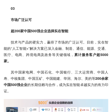
03
市场广泛认可
超200家中国500强企业选择实在智能
技术与产品的硬实力，赢得了市场的广泛认可。目前，实在智
能的“人工智能+”解决方案已深入金融、制造、通信、能源、交通、
医疗、电商、跨境电商及政务等关键领域，
累计服务客户超5000
家。
其中国家电网、中国石化、中国银行、三大运营商、中国人
寿、中核集团、中国五矿、中国能建、华润、海尔、美的等
200余家
中国500强企业
的长期信赖与合作，成为实在智能卓越实力的有力印
证。