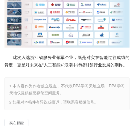
此次入选浙江省服务业领军企业，既是对实在智能过往成绩的
肯定，更是对未来在“人工智能+”浪潮中持续引领行业发展的期许。
1.本内容作为作者独立观点，不代表RPA学习天地立场，RPA学习
天地仅提供信息存储空间服务。
2.如果对本稿件有异议或投诉，请联系客服微信号。
实在智能