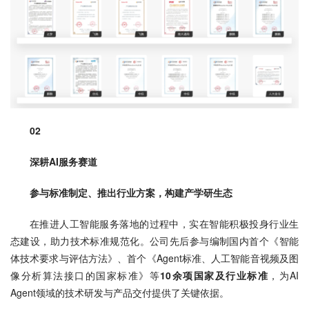
02
深耕AI服务赛道
参与标准制定、推出行业方案，构建产学研生态
在推进人工智能服务落地的过程中，实在智能积极投身行业生
态建设，助力技术标准规范化。公司先后参与编制国内首个《智能
体技术要求与评估方法》、首个《Agent标准、人工智能音视频及图
像分析算法接口的国家标准》等
10余项国家及行业标准
，为AI 
Agent领域的技术研发与产品交付提供了关键依据。