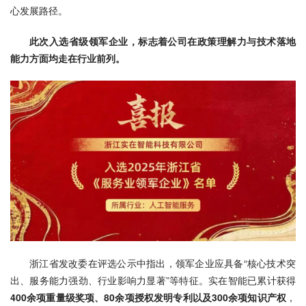
心发展路径。
此次入选省级领军企业，标志着公司在政策理解力与技术落地
能力方面均走在行业前列。
浙江省发改委在评选公示中指出，领军企业应具备“核心技术突
出、服务能力强劲、行业影响力显著”等特征。实在智能已累计获得
400余项重量级奖项、80余项授权发明专利以及300余项知识产权
，