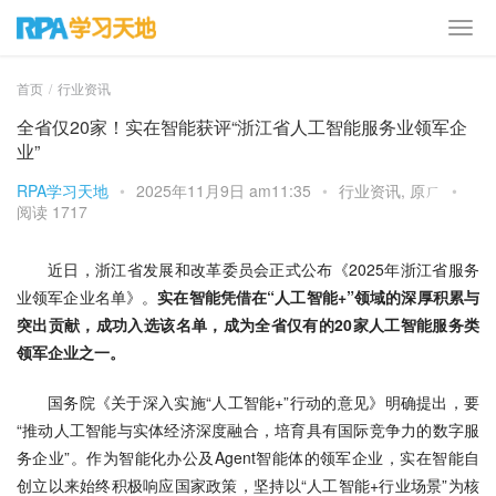
首页
行业资讯
全省仅20家！实在智能获评“浙江省人工智能服务业领军企
业”
RPA学习天地
•
2025年11月9日 am11:35
•
行业资讯
,
原ㄏ
•
阅读 1717
近日，浙江省发展和改革委员会正式公布《2025年浙江省服务
业领军企业名单》。
实在智能凭借在“人工智能+”领域的深厚积累与
突出贡献，成功入选该名单，成为全省仅有的20家人工智能服务类
领军企业之一。 
国务院《关于深入实施“人工智能+”行动的意见》明确提出，要
“推动人工智能与实体经济深度融合，培育具有国际竞争力的数字服
务企业”。作为智能化办公及Agent智能体的领军企业，实在智能自
创立以来始终积极响应国家政策，坚持以“人工智能+行业场景”为核