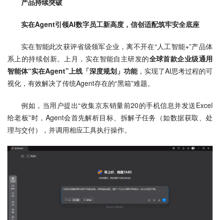
产品持续突破
实在Agent引领AI数字员工新高度，信创适配筑牢安全底座
实在智能此次获评省级领军企业，离不开在“人工智能+”产品体
系上的持续创新。上月，实在智能自主研发的
全球首款企业级通用
智能体“实在Agent”上线「深度规划」功能
，实现了AI思考过程的可
视化，有效解决了传统Agent存在的“黑箱”难题。
例如，当用户提出“收集京东销量前20的手机信息并发送Excel
给老板”时，Agent会首先解析目标、拆解子任务（如数据获取、处
理与交付），并调用相应工具执行操作。