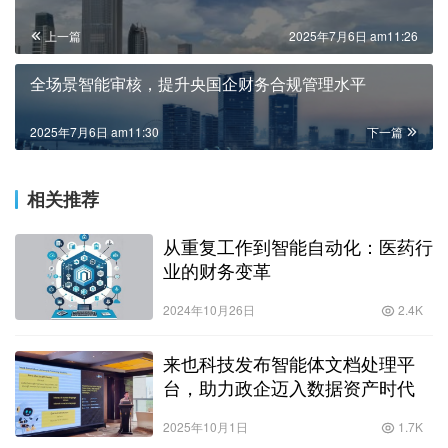
上一篇
2025年7月6日 am11:26
全场景智能审核，提升央国企财务合规管理水平
2025年7月6日 am11:30
下一篇
相关推荐
从重复工作到智能自动化：医药行
业的财务变革
2024年10月26日
2.4K
来也科技发布智能体文档处理平
台，助力政企迈入数据资产时代
2025年10月1日
1.7K