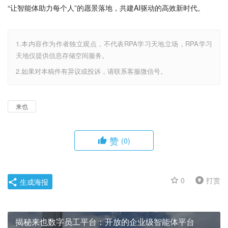
“让智能体助力每个人”的愿景落地，共建AI驱动的高效新时代。
1.本内容作为作者独立观点，不代表RPA学习天地立场，RPA学习
天地仅提供信息存储空间服务。
2.如果对本稿件有异议或投诉，请联系客服微信号。
来也
赞
(0)
0
打赏
生成海报
揭秘来也数字员工平台：开放的企业级智能体平台