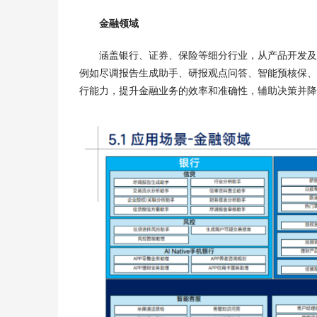
金融领域
涵盖银行、证券、保险等细分行业，从产品开发及
例如尽调报告生成助手、研报观点问答、智能预核保、核
行能力，提升金融业务的效率和准确性，辅助决策并降