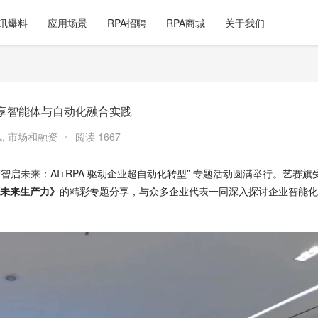
讯爆料
应用场景
RPA招聘
RPA商城
关于我们
分享智能体与自动化融合实践
讯
,
市场和融资
•
阅读 1667
的 “智启未来：AI+RPA 驱动企业超自动化转型” 专题活动圆满举行。艺赛旗
未来生产力》
的精彩专题分享，与众多企业代表一同深入探讨企业智能化