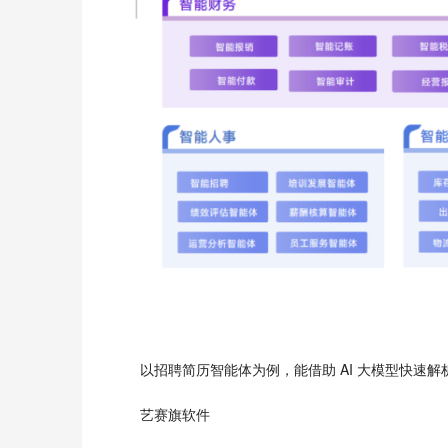
以招聘简历智能体为例，能借助 AI 大模型快速
艺赛旗软件