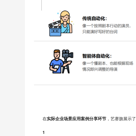
在
实际企业场景应用案例分享环节
，艺赛旗展示了
1