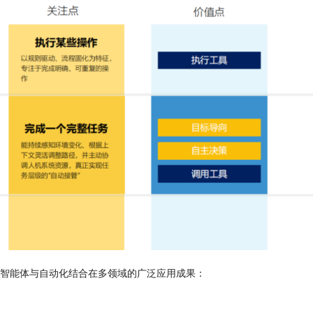
智能体与自动化结合在多领域的广泛应用成果：