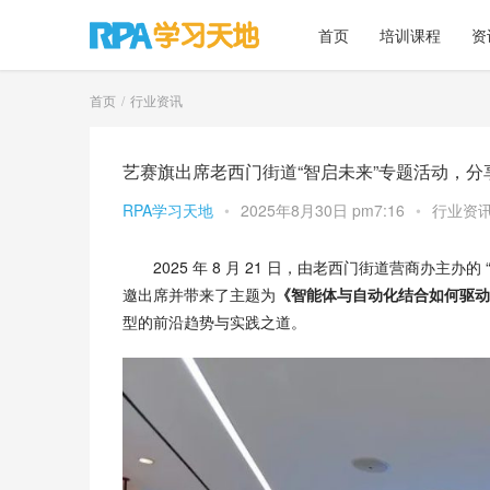
首页
培训课程
资
首页
行业资讯
艺赛旗出席老西门街道“智启未来”专题活动，
RPA学习天地
•
2025年8月30日 pm7:16
•
行业资
2025 年 8 月 21 日，由老西门街道营商办主办
邀出席并带来了主题为
《智能体与自动化结合如何驱动
型的前沿趋势与实践之道。