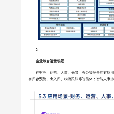
2
企业综合运营场景
在财务、运营、人事、仓管、办公等场景均有应用
有库存预警、出入库、物流跟踪等智能体；智能人事涉