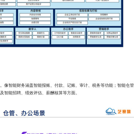
。像智能财务涵盖智能报账、付款、记账、审计、税务等功能；智能仓管
及智能招聘、绩效评估、薪酬核算等方面。