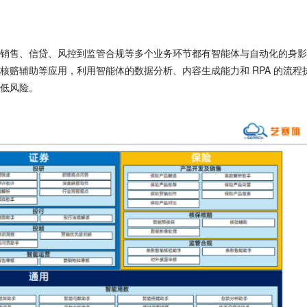
销售、信贷、风控到监管合规等多个业务环节都有智能体与自动化的身影
赔辅助等应用，利用智能体的数据分析、内容生成能力和 RPA 的流程
低风险。