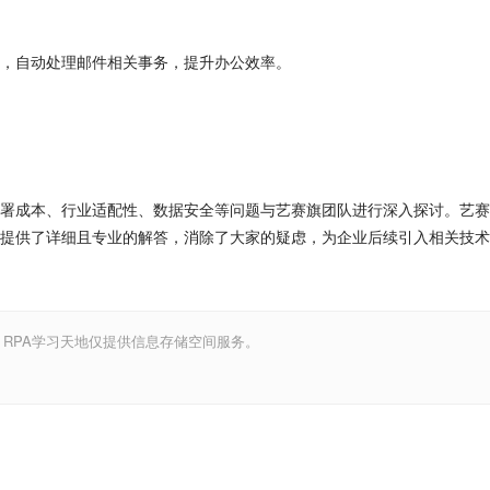
，自动处理邮件相关事务，提升办公效率。
署成本、行业适配性、数据安全等问题与艺赛旗团队进行深入探讨。艺赛
提供了详细且专业的解答，消除了大家的疑虑，为企业后续引入相关技术
，RPA学习天地仅提供信息存储空间服务。