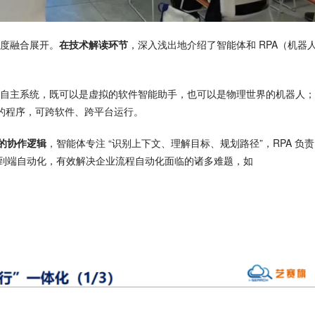
度融合展开。
在技术解读环节
，深入浅出地介绍了智能体和 RPA（机器
自主系统，既可以是虚拟的软件智能助手，也可以是物理世界的机器人；
的程序，可跨软件、跨平台运行。
化的协作逻辑
，智能体专注 “识别上下文、理解目标、规划路径”，RPA 负责 
端到端自动化，有效解决企业流程自动化面临的诸多难题，如