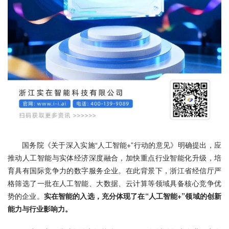
国务院《关于深入实施“人工智能+”行动的意见》明确提出，应
推动人工智能与实体经济深度融合，加快重点行业智能化升级，培
育具有国际竞争力的数字服务企业。在此背景下，浙江省经信厅严
格筛选了一批在人工智能、大数据、云计算等领域具备核心竞争优
势的企业。
实在智能的入选，充分体现了在“人工智能+”领域的创新
能力与行业影响力。