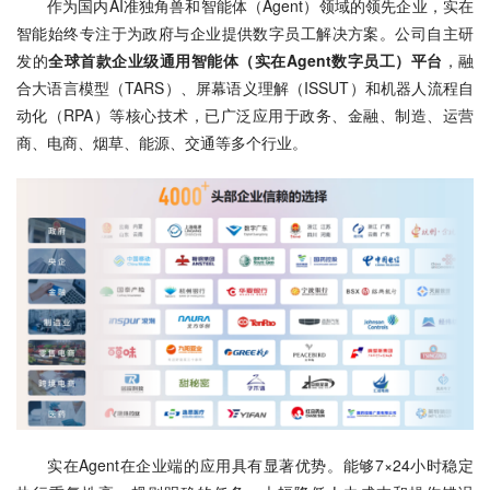
作为国内AI准独角兽和智能体（Agent）领域的领先企业，实在
智能始终专注于为政府与企业提供数字员工解决方案。公司自主研
发的
全球首款企业级通用智能体（实在Agent数字员工）平台
，融
合大语言模型（TARS）、屏幕语义理解（ISSUT）和机器人流程自
动化（RPA）等核心技术，已广泛应用于政务、金融、制造、运营
商、电商、烟草、能源、交通等多个行业。
实在Agent在企业端的应用具有显著优势。能够7×24小时稳定