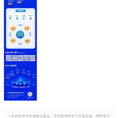
1.本内容作为作者独立观点，不代表RPA学习天地立场，RPA学习