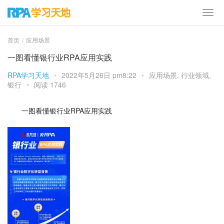
首页
应用场景
一图看懂银行业RPA应用实践
RPA学习天地
•
2022年5月26日 pm8:22
•
应用场景
,
行业领域
,
银行
•
阅读 1746
一图看懂银行业RPA应用实践