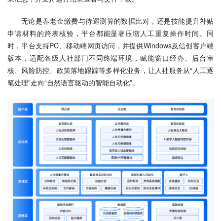
无论是养老金缴费与待遇测算的数据比对，还是技能提升补贴
申请材料的跨表核验，平台都能显著压缩人工重复操作时间。同
时，平台支持PC、移动端网页访问，并提供Windows及信创客户端
版本，适配各级人社部门不同终端环境，赋能窗口经办、后台审
核、风险防控、政策落地跟踪等多样化业务，让人社服务从“人工逐
笔处理”走向“自然语言驱动的智能自动化”。