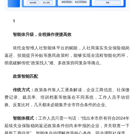
1
智能体升级，全程操作便捷高效
依托金智维人社智能体平台的赋能，人社局落实失业保险稳岗
返还、技能提升补贴等惠民政策时，能够实现全流程智能化闭环，
彻底破解传统“政策找人”难、多政策协同复杂等痛点。
政策智能匹配
传统方式：
政策条件靠人工逐条解读，企业工商信息、社保缴
费记录、裁员率、培训档案等散落在不同系统，工作人员手动切
换、反复比对，几天都未必能集齐全市符合条件的企业。
智能体模式：
工作人员只需一句话：“找出本市所有符合2024年
延续失业保险稳岗返还政策条件但尚未申报的企业，并关联查一下
最新工商信息”，智能体自动理解政策核心条件，同步调取社保库、