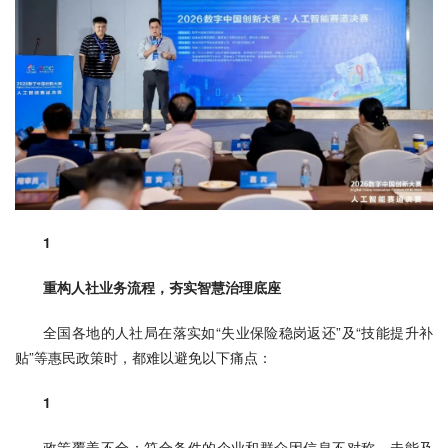
1
重构人社业务流程，夯实智慧治理底座
全国各地的人社局在落实如“失业保险稳岗返还”及“技能提升补
贴”等惠民政策时，都难以避免以下痛点：
1
政策覆盖不全：符合条件的企业和群众因信息不对称，未能及