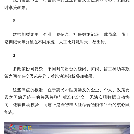
时享受政策。
2
数据割裂难用：企业工商信息、社保缴纳记录、裁员率、员工
培训记录等分散在不同系统，人工比对耗时大、易出错。
3
多政策协同复杂：不同时间出台的稳岗、扩岗、留工补助等政
策之间存在交叉或差异，难以快速分析叠加效果。
这些痛点的根源，在于惠民补贴所涉及的企业、个人、政策要
素之间缺乏统一的关系关联与标准化定义，无法实现数据自动协
同、逻辑自动校验，而这正是金智维人社综合智能体平台的核心赋
能点。