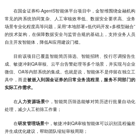
在国金证券Ki-AgentS智能体平台项目中，金智维围绕金融机构
常见的跨系统协同复杂、人工审核效率低、数据安全要求高、业务
场景专业化程度高等问题，采用“本地部署+低代码开发+多模型融合”
的技术架构，在保障数据安全与监管合规的基础上，支持业务人员
自主开发智能体，降低AI应用建设门槛。
目前该项目已覆盖智能简历筛选、智能招聘、投行尽调报告生
成、敏捷冲刺QA审核、云平台告警处理等多个场景，并实现与企业
微信、OA等内部系统的集成。也就是说，智能体不是停留在独立工
具中，而是
被嵌入到国金证券的日常业务流程里，服务不同部门的
实际工作需求。
在
人力资源场景
中，智能简历筛选能够对简历进行批量自动化
处理，减少人工初筛工作量；
在
研发管理场景
中，敏捷冲刺QA审核智能体可以识别流程偏差
并生成优化建议，帮助团队缩短审核周期；