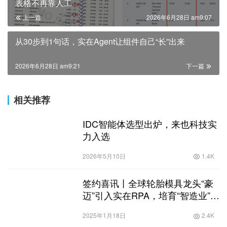
表格不再靠人工
上一篇
2026年6月28日 am9:07
从30步到1句话，实在Agent让组件自己“长”出来
2026年6月28日 am9:21
下一篇
相关推荐
IDC智能体选型出炉，来也科技实
力入选
2026年5月10日
1.4K
签约喜讯丨全球轮胎模具龙头“豪
迈”引入实在RPA，培育“智造业”新
质生产力
2025年1月18日
2.4K