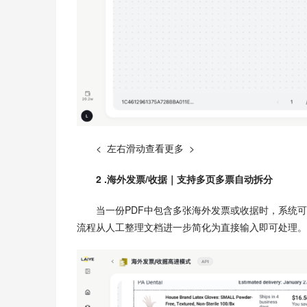
<  左右滑动查看更多  >
2 .海外发票/收据｜支持多页多票自动拆分
当一份PDF中包含多张海外发票或收据时，系统
流程从人工整理文档进一步简化为直接输入即可处理。