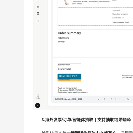
3.海外发票/订单/智能体抽取｜支持抽取结果翻译
抽取结果支持
一键翻译为简体中文或英文
，适用于