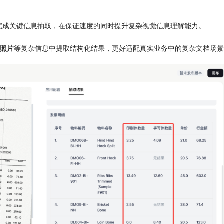
完成关键信息抽取，在保证速度的同时提升复杂视觉信息理解能力。
照片
等复杂信息中提取结构化结果，更好适配真实业务中的复杂文档场景