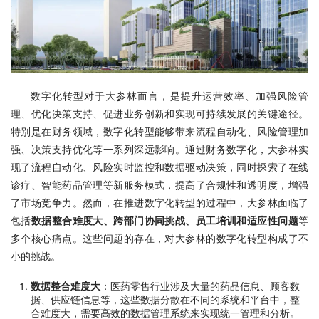
数字化转型对于大参林而言，是提升运营效率、加强风险管
理、优化决策支持、促进业务创新和实现可持续发展的关键途径。
特别是在财务领域，数字化转型能够带来流程自动化、风险管理加
强、决策支持优化等一系列深远影响。通过财务数字化，大参林实
现了流程自动化、风险实时监控和数据驱动决策，同时探索了在线
诊疗、智能药品管理等新服务模式，提高了合规性和透明度，增强
了市场竞争力。然而，在推进数字化转型的过程中，大参林面临了
包括
数据整合难度大、跨部门协同挑战、员工培训和适应性问题
等
多个核心痛点。这些问题的存在，对大参林的数字化转型构成了不
小的挑战。
数据整合难度大
：医药零售行业涉及大量的药品信息、顾客数
据、供应链信息等，这些数据分散在不同的系统和平台中，整
合难度大，需要高效的数据管理系统来实现统一管理和分析。