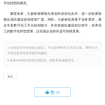
字化转型的典范。
展望未来，大参林将继续与来也科技深化合作，进一步拓展智
能化项目建设的深度和广度。同时，大参林也将基于业务需求，逐
步丰富数字员工平台的AI能力，并在智能化建设的过程中，培养员
工的数字化转型思维，以实现企业的长远可持续发展。
1.本内容作为作者独立观点，不代表RPA学习天地立场，RPA学习
天地仅提供信息存储空间服务。
2.如果对本稿件有异议或投诉，请联系客服微信号。
来也
赞
(0)