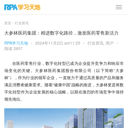
首页
行业资讯
大参林医药集团：精进数字化路径，激发医药零售新活力
RPA学习天地
•
2024年11月2日 am11:25
•
行业资讯
,
用户
•
阅读 2657
在医药零售行业，数字化转型已成为企业提升竞争力和响应市
场变化的关键。大参林医药集团股份有限公司（以下简称“大参
林”），作为行业的领军企业，一直致力于通过高质量的产品和服务
满足消费者健康需求。随着“健康中国”战略的推进，大参林更是将数
字化转型作为企业发展的核心战略，以期在激烈的市场竞争中保持
领先地位。