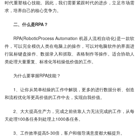
时代重塑核心技能。因此，我们需要紧跟时代的进步，立足市场需
求，培养自己的核心竞争力。
二、什么是RPA？
RPA(RoboticProcess Automation 机器人流程自动化)是一款软
件，可以完全模仿人类在电脑上的操作，可以对电脑软件的界面进
行鼠标键盘操作、数据录入和抓取、表格制作等操作。适合协助人
类处理大量重复、标准化等枯燥低价值的工作。
为什么要掌握RPA技能？
1、让你从简单枯燥的工作中解脱，更多的进行数据分析、创造
和流程优化等更高价值的工作中去，实现自我价值。
2、大大提高生产力，完成之前依靠人力无法完成的工作，从每
天处理100条任务到处理上1000条任务。
3、工作效率提高5-30倍，客户和领导满意度都大幅提升。