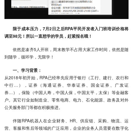
限于成本压力，7月2日之后RPA平民开发者入门班培训价格将
调至98元！所以一直想学的学员，赶紧报名哦！
依然是凑齐5人开班，周末教学不占用大家工作时间，依然是随
到随学，循环学，无限学！
一、学习背景：
从2018年初开始，RPA已经率先应用于银行（工行、建行、农行和
中行…），证券（海通证券、华泰证券、国金证券、广发证
券…），保险（中国人寿，中国人保，中国太平，太保）等金融客
户。其它行业如制造业、零售电商、电力、石化能源、政务及对外
公关服务部门等都在积极推进。
伴随RPA机器人在企业财务、HR、供应链、采购、物流、运
营、客服和售后等领域的广泛应用，企业的业务人员需要在数字化