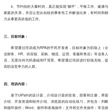
4、节约你的大量时间，真正能实现“躺平”，平衡工作、健康与
家庭的关系，并且让您从枯枝的事务性工作解放出来，有时间和精
力从事更高价值的工作。
三、目标对象：
希望通过培训成为RPA的平民开发者，目标对象为职场上（企
业财务、HR、供应链、采购、物流、运营、客服和售后）等业务人
员，无需任何代码基础和IT背景。希望通过培训进行职场充电，提
高职业竞争力的人群。
四、培训内容：
基于UiPath的设计器，介绍设计器的安装，部署和注册，界面
介绍、开发资源和组件介绍、浏览器的自动化练习，并包含：判断
和循环操作；Word、邮件和表格操作；文件和文件夹操作；常见错