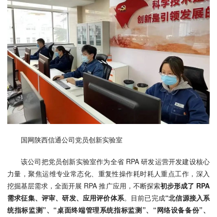
国网陕西信通公司党员创新实验室
该公司把党员创新实验室作为全省 RPA 研发运营开发建设核心
力量，聚焦运维专业常态化、重复性操作耗时耗人重点工作，深入
挖掘基层需求，全面开展 RPA 推广应用，不断探索
初步形成了 RPA 
需求征集、评审、研发、应用评价体系
。目前已完成
“北信源接入系
统指标监测”、“桌面终端管理系统指标监测”、“网络设备备份”、