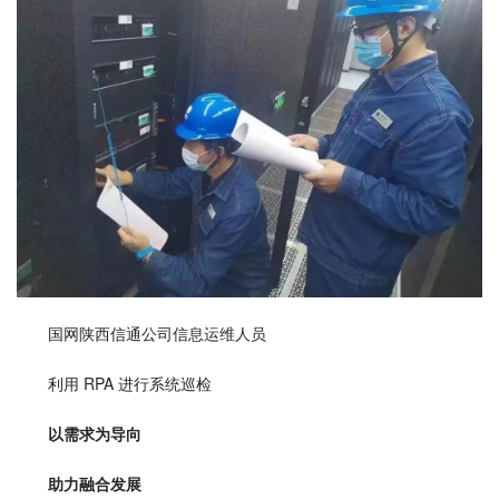
国网陕西信通公司信息运维人员
利用 RPA 进行系统巡检
以需求为导向 
助力融合发展