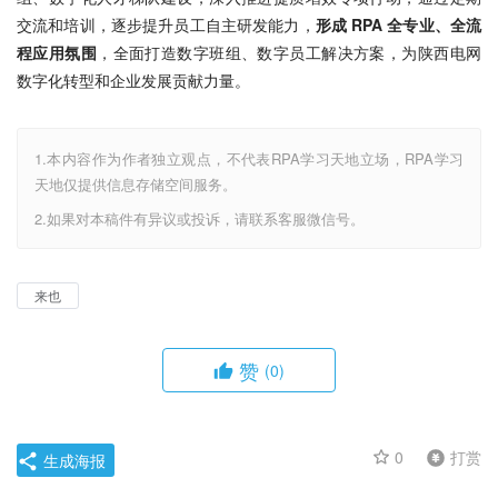
交流和培训，逐步提升员工自主研发能力，
形成 RPA 全专业、全流
程应用氛围
，全面打造数字班组、数字员工解决方案，为陕西电网
数字化转型和企业发展贡献力量。
1.本内容作为作者独立观点，不代表RPA学习天地立场，RPA学习
天地仅提供信息存储空间服务。
2.如果对本稿件有异议或投诉，请联系客服微信号。
来也
赞
(0)
0
打赏
生成海报