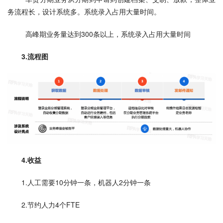
务流程长，设计系统多。系统录入占用大量时间。
  高峰期业务量达到300条以上，系统录入占用大量时间
3.流程图
4.收益
1.人工需要10分钟一条，机器人2分钟一条
2.节约人力4个FTE