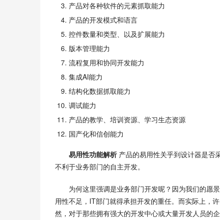
产品对各种软件的元素抓取能力
产品的开发模式和语言
控件数量和类型、以及扩展能力
版本管理能力
流程复用和协同开发能力
集成AI能力
结构化数据抓取能力
调试能力
产品的教学、培训资源、学习生态资源
国产化和信创能力
易用性功能解析
 产品的易用性关乎到设计器是否
不利于业务部门的自主开发。
为何这里强调是业务部门开发呢？因为我们的愿景
用性不足，IT部门就得承担开发的重任。而实际上，许
然，对于那些拥有强大的开发中心或大量开发人员的企