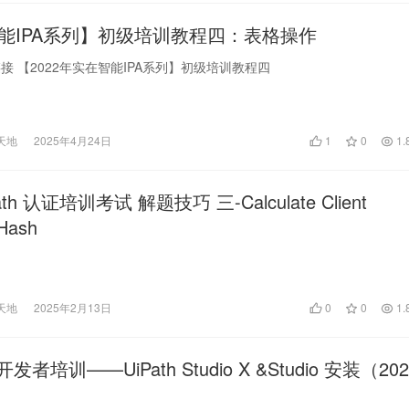
能IPA系列】初级培训教程四：表格操作
接 【2022年实在智能IPA系列】初级培训教程四
天地
2025年4月24日
1
0
1.
ath 认证培训考试 解题技巧 三-Calculate Client
 Hash
天地
2025年2月13日
0
0
1.
发者培训——UiPath Studio X &Studio 安装（202