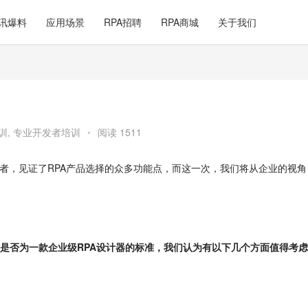
讯爆料
应用场景
RPA招聘
RPA商城
关于我们
训
,
专业开发者培训
•
阅读 1511
察者，见证了RPA产品选择的众多功能点，而这一次，我们将从企业的视角
是否为一款企业级RPA设计器的标准，我们认为有以下几个方面值得考