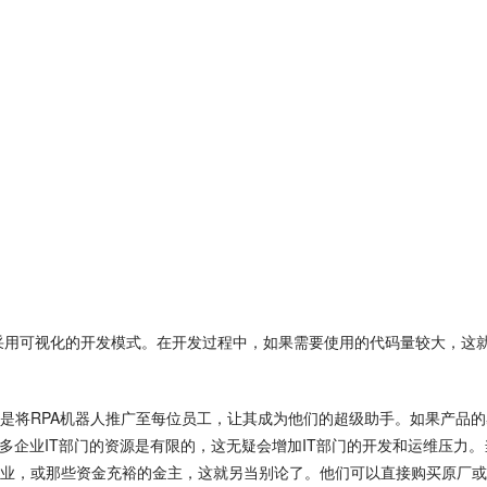
采用可视化的开发模式。在开发过程中，如果需要使用的代码量较大，这
是将RPA机器人推广至每位员工，让其成为他们的超级助手。如果产品的
多企业IT部门的资源是有限的，这无疑会增加IT部门的开发和运维压力。
业，或那些资金充裕的金主，这就另当别论了。他们可以直接购买原厂或