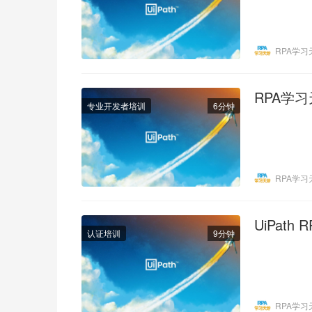
RPA学习
RPA学习
专业开发者培训
6分钟
RPA学习
UiPath
认证培训
9分钟
RPA学习