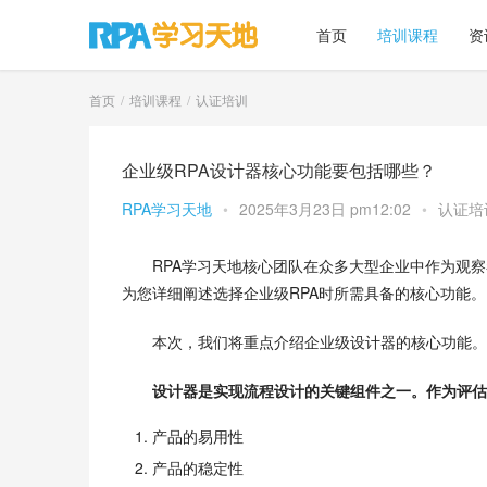
首页
培训课程
资
首页
培训课程
认证培训
企业级RPA设计器核心功能要包括哪些？
RPA学习天地
•
2025年3月23日 pm12:02
•
认证培
RPA学习天地核心团队在众多大型企业中作为观
为您详细阐述选择企业级RPA时所需具备的核心功能。
本次，我们将重点介绍企业级设计器的核心功能。
设计器是实现流程设计的关键组件之一。作为评估
产品的易用性
产品的稳定性