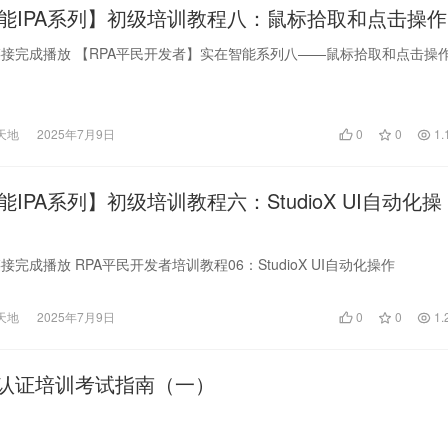
能IPA系列】初级培训教程八：鼠标拾取和点击操作
接完成播放 【RPA平民开发者】实在智能系列八——鼠标拾取和点击操
天地
2025年7月9日
0
0
1.
IPA系列】初级培训教程六：StudioX UI自动化操
完成播放 RPA平民开发者培训教程06：StudioX UI自动化操作
天地
2025年7月9日
0
0
1.
A认证培训考试指南（一）