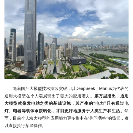
随着国产大模型技术持续突破，以DeepSeek、Manus为代表的
通用大模型在个人端展现出了强大的应用潜力。
廖万里指出，通用
大模型就像发电站之类的基础设施，其产生的“电力”只有通过电
灯、电器等载体承接转化，才能更好地服务于人类生产和生活。
然
而，目前个人端大模型的应用能力更多集中在“你问我答”的场景，难
以直接执行某些操作。