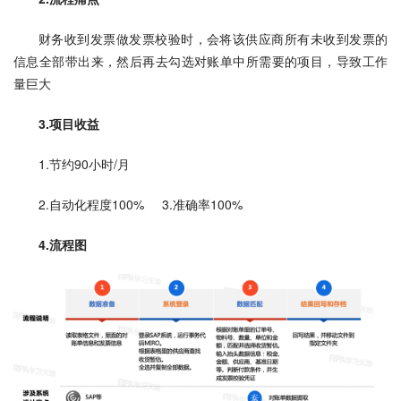
财务收到发票做发票校验时，会将该供应商所有未收到发票的
信息全部带出来，然后再去勾选对账单中所需要的项目，导致工作
量巨大
3.项目收益
1.节约90小时/月   
2.自动化程度100%     3.准确率100%
4.流程图