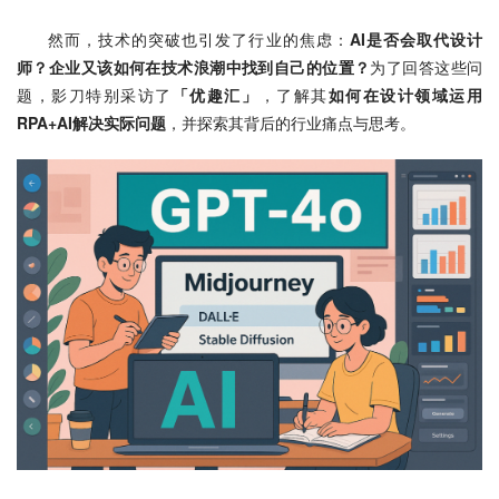
然而，技术的突破也引发了行业的焦虑：
AI是否会取代设计
师？企业又该如何在技术浪潮中找到自己的位置？
为了回答这些问
题，影刀特别采访了
「优趣汇」
，了解其
如何在设计领域运用
RPA+AI解决实际问题
，并探索其背后的行业痛点与思考。