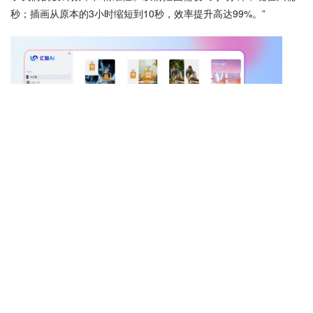
秒；插画从原本的3小时缩短到10秒，效率提升高达99%。”