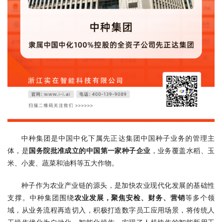
中种集团是中国中化下属先正达集团中国种子业务的管理主
体，是
国务院批准成立的中国第一家种子企业
，业务覆盖水稻、玉
米、小麦、蔬菜和油料等五大作物。
种子作为农业产业链的源头，是加快农业现代化发展的基础性
支撑。中种集团围绕
农业发展，聚焦安检、财务、营销
等多个领
域，从业务流程再造切入，积极打造数字员工应用场景，将传统人