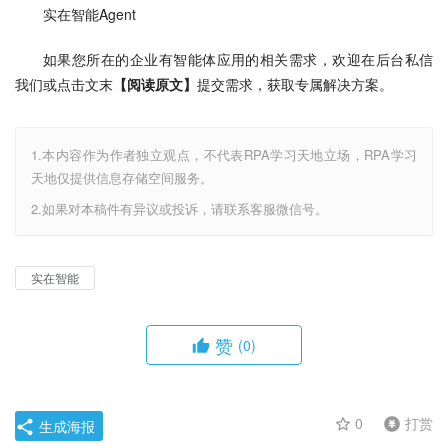
如果您所在的企业有智能体应用的相关需求，欢迎在后台私信
我们或点击文末
【阅读原文】
提交需求，获取专属解决方案。
1.本内容作为作者独立观点，不代表RPA学习天地立场，RPA学习
天地仅提供信息存储空间服务。
2.如果对本稿件有异议或投诉，请联系客服微信号。
实在智能
赞
(0)
0
打赏
生成海报