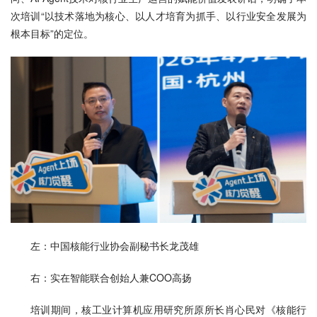
次培训“以技术落地为核心、以人才培育为抓手、以行业安全发展为
根本目标”的定位。
左：中国核能行业协会副秘书长龙茂雄
右：实在智能联合创始人兼COO高扬
培训期间，核工业计算机应用研究所原所长肖心民对《核能行