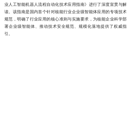
业人工智能机器人流程自动化技术应用指南》进行了深度宣贯与解
读。该指南是国内首个针对核能行业企业级智能体应用的专项技术
规范，明确了行业应用的核心准则与实施要求，为核能企业科学部
署企业级智能体、推动技术安全规范、规模化落地提供了权威指
引。