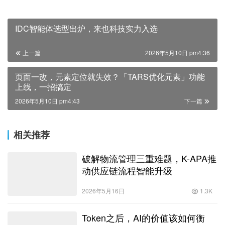
IDC智能体选型出炉，来也科技实力入选
上一篇
2026年5月10日 pm4:36
页面一改，元素定位就失效？「TARS优化元素」功能
上线，一招搞定
2026年5月10日 pm4:43
下一篇
相关推荐
破解物流管理三重难题，K-APA推
动供应链流程智能升级
2026年5月16日
1.3K
Token之后，AI的价值该如何衡
量？