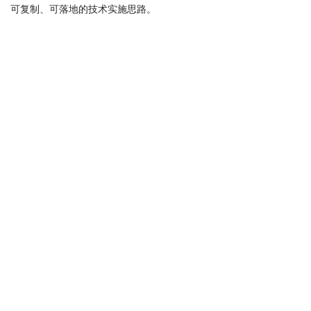
可复制、可落地的技术实施思路。