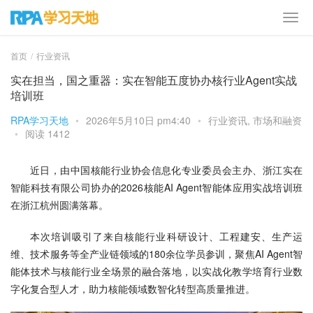
首页
行业资讯
实在担当，国之重器：实在智能五度协办核行业Agent实战
培训班
RPA学习天地
•
2026年5月10日 pm4:40
•
行业资讯
,
市场和融资
•
阅读 1412
近日，由中国核能行业协会信息化专业委员会主办、浙江实在
智能科技有限公司协办的2026核能AI Agent智能体应用实战培训班
在浙江杭州圆满落幕。
本次培训吸引了来自核能行业科研设计、工程建安、生产运
维、技术服务等全产业链领域的180余位学员参训，聚焦AI Agent智
能体技术与核能行业全场景的融合落地，以实战化教学培育行业数
字化复合型人才，助力核能领域数智化转型高质量推进。