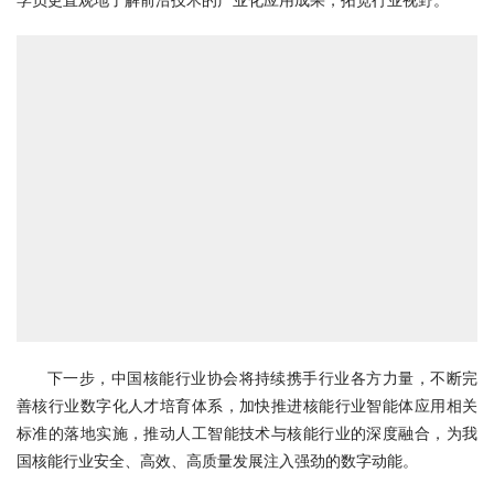
下一步，中国核能行业协会将持续携手行业各方力量，不断完
善核行业数字化人才培育体系，加快推进核能行业智能体应用相关
标准的落地实施，推动人工智能技术与核能行业的深度融合，为我
国核能行业安全、高效、高质量发展注入强劲的数字动能。
实在智能Agent