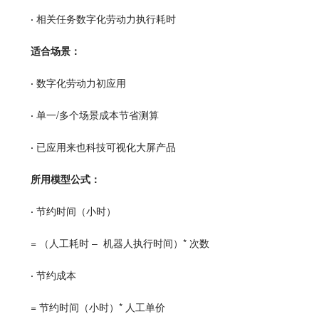
· 
相关任务数字化劳动力执行耗时
适合场景：
· 
数字化劳动力初应用
· 
单一/多个场景成本节省测算
· 
已应用来也科技可视化大屏产品
所用模型公式：
· 
节约时间（小时）
= （人工耗时 –  机器人执行时间）* 次数 
· 
节约成本
= 节约时间（小时）* 人工单价