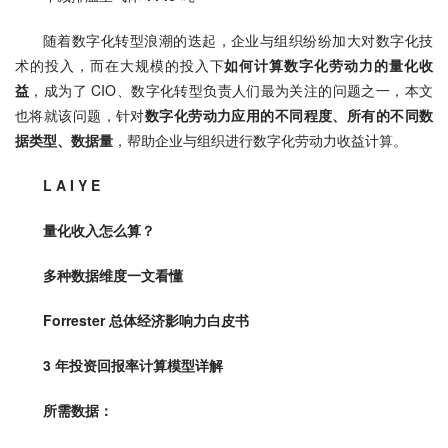
随着数字化转型浪潮的迭起，企业与组织纷纷加大对数字化技
术的投入，而在大规模的投入下
如何计算数字化劳动力的量化收
益
，成为了 CIO、数字化转型负责人们最为关注的问题之一，本文
也将就该问题，针对
数字化劳动力应用的不同程度、所有的不同数
据类型、数据量
，帮助企业与组织进行数字化劳动力收益计算。
L A I Y E
量化收入怎么算？
多种数据维度一文看懂
Forrester 总体经济影响力白皮书
3 年投资回报率计算模型详解
所需数据：