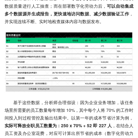
数据质量进行人工抽查；而在部署数字化劳动力后，
可以自动集成
多个数据源并生成报告，更快速地访问数据、减少数据验证工作
，
并实现连续不断、实时地检查媒体内容与数据发布。
基于这些数据，分析师合理假设：因为企业业务增加，该任务
场景所需要的员工数量每年增加 10%，其中每个人将 70% 的工作时
间投入到过程管控及输出结果中。以第一年的成本节省计算为例，
实际可释放全职员工数量为：250 x 70% + 52 即 227 人
，在结合人
员工资及办公室花费，对应可计算出所节省的成本（数字化劳动力