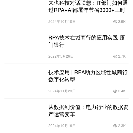
来也科技对话联想：IT部门如何通
过RPA+AI部署年节省3000+工时
2024年10月10日
2.9K
RPA技术在城商行的应用实践-厦
门银行
2022年5月26日
2.7K
技术应用 | RPA助力区域性城商行
数字化转型
2024年11月23日
2.4K
从数据到价值：电力行业的数据资
产运营变革
2024年10月19日
2.3K