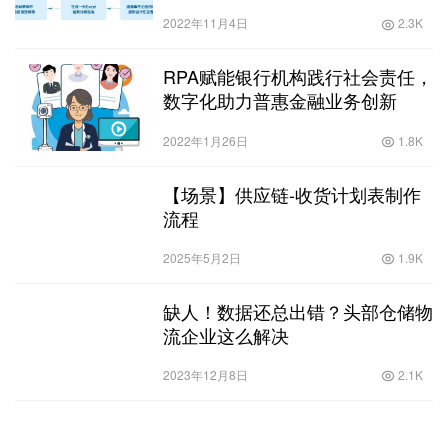
2022年11月4日
2.3K
RPA赋能银行机构践行社会责任，
数字化助力普惠金融业务创新
2022年1月26日
1.8K
【场景】供应链-收货计划表制作
流程
2025年5月2日
1.9K
缺人！数据还总出错？头部仓储物
流企业这么解决
2023年12月8日
2.1K