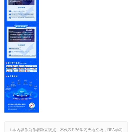
1.本内容作为作者独立观点，不代表RPA学习天地立场，RPA学习