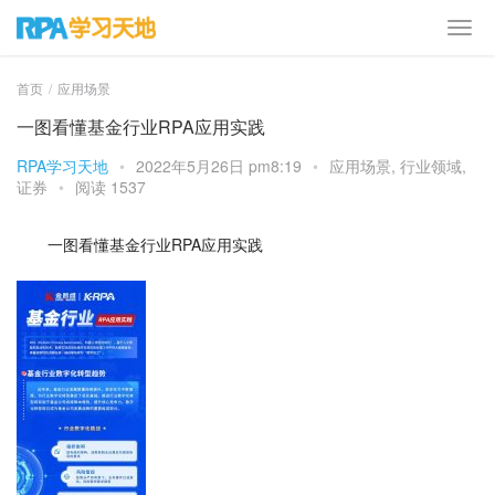
首页
应用场景
一图看懂基金行业RPA应用实践
RPA学习天地
•
2022年5月26日 pm8:19
•
应用场景
,
行业领域
,
证券
•
阅读 1537
一图看懂基金行业RPA应用实践