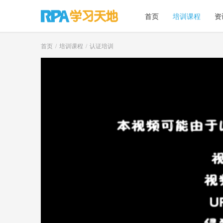
首页
培训课程
资
首页
培训课程
认证培训