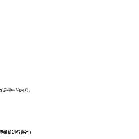
答课程中的内容。
老师微信进行咨询）