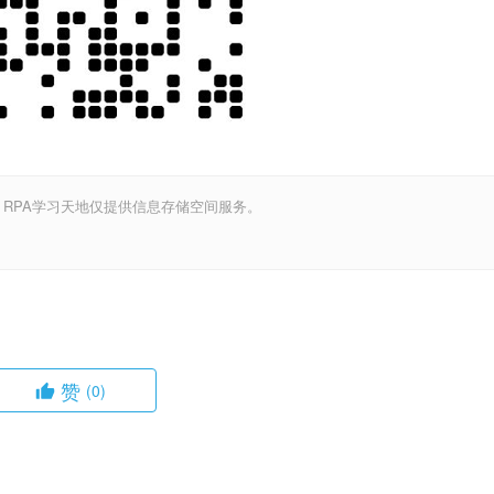
，RPA学习天地仅提供信息存储空间服务。
赞
(0)