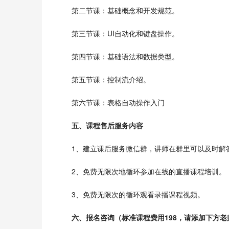
第二节课：基础概念和开发规范。
第三节课：UI自动化和键盘操作。
第四节课：基础语法和数据类型。
第五节课：控制流介绍。
第六节课：表格自动操作入门
五、课程售后服务内容
1、建立课后服务微信群，讲师在群里可以及时解
2、免费无限次地循环参加在线的直播课程培训。
3、免费无限次的循环观看录播课程视频。
六、报名咨询（标准课程费用198，请添加下方