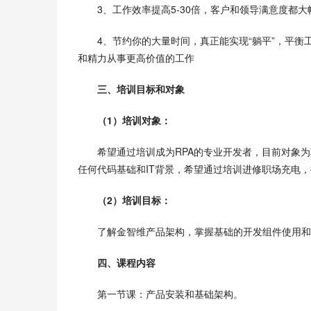
3、工作效率提高5-30倍，客户和领导满意度都大
4、节约你的大量时间，真正能实现“躺平”，平
和精力从事更高价值的工作
三、培训目标和对象
（1）培训对象：
希望通过培训成为RPA的专业开发者，目前对象为
任何代码基础和IT背景，希望通过培训进修职场充电
（2）培训目标：
了解金智维产品架构，掌握基础的开发组件使用和
四、课程内容
第一节课：产品安装和基础架构。