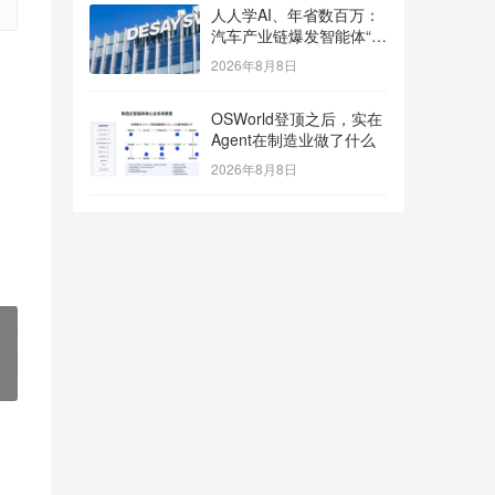
人人学AI、年省数百万：
汽车产业链爆发智能体“入
职潮”
2026年8月8日
OSWorld登顶之后，实在
Agent在制造业做了什么
2026年8月8日