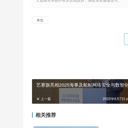
2.如果对本稿件有异议或投诉，请联系客服微信号。
来也
艺赛旗亮相2025海事及船舶网络安全与数智
上一篇
2025年6月7日 p
相关推荐