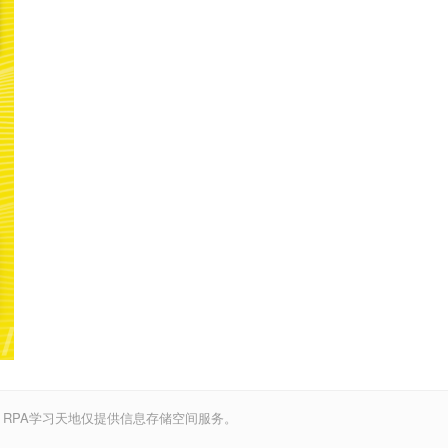
，RPA学习天地仅提供信息存储空间服务。