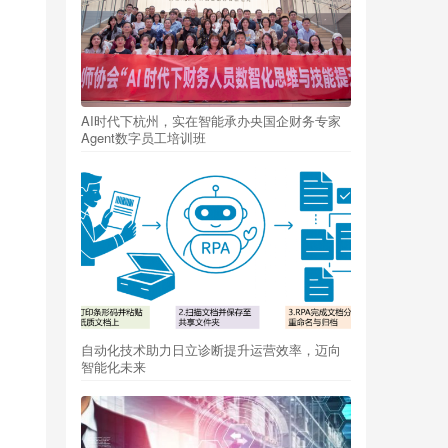
AI时代下杭州，实在智能承办央国企财务专家
Agent数字员工培训班
自动化技术助力日立诊断提升运营效率，迈向
智能化未来