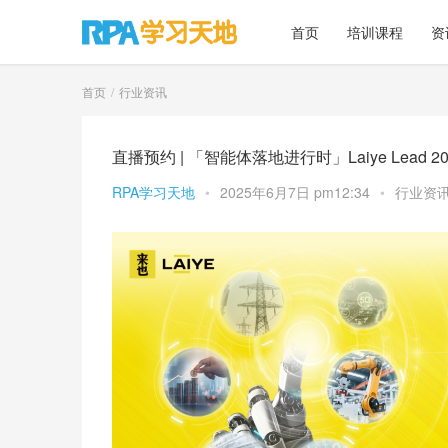
首页
培训课程
资
首页
行业资讯
直播预约 | 「智能体落地进行时」Laiye Lead 
RPA学习天地
•
2025年6月7日 pm12:34
•
行业资