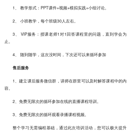
1、 教学形式：PPT课件+视频+模拟实践+小组讨论。
2、 小班教学，每个班级30人左右。
3、 VIP服务：授课老师1对1回答课程里的问题，直到学会为
止。
4、 随到随学，这次没时间，下次还可以来循环参加
售后服务
1、建立课后服务微信群，讲师在群里可以及时解答课程中的内
容。
2、免费无限次的循环参加在线的直播课程培训。
3、免费无限次的循环观看录播课程视频。
整个学习无需编程基础，通过此次培训活动，您可以极大提升