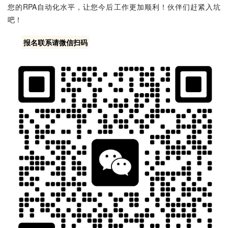
您的RPA自动化水平，让您今后工作更加顺利！伙伴们赶紧入坑
吧！
报名联系请微信扫码