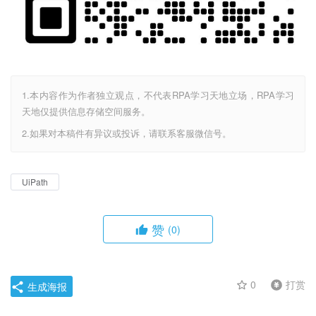
1.本内容作为作者独立观点，不代表RPA学习天地立场，RPA学习
天地仅提供信息存储空间服务。
2.如果对本稿件有异议或投诉，请联系客服微信号。
UiPath
赞
(0)
0
打赏
生成海报