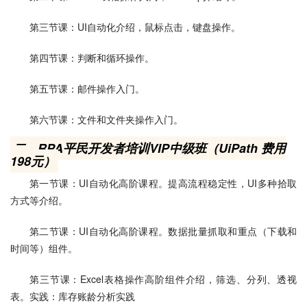
第三节课：UI自动化介绍，鼠标点击，键盘操作。
第四节课：判断和循环操作。
第五节课：邮件操作入门。
第六节课：文件和文件夹操作入门。
二、RPA平民开发者培训VIP中级班（UiPath 费用
198元）
第一节课：UI自动化高阶课程。提高流程稳定性，UI多种拾取
方式等介绍。
第二节课：UI自动化高阶课程。数据批量抓取和重点（下载和
时间等）组件。
第三节课：Excel表格操作高阶组件介绍，筛选、分列、透视
表。实践：库存账龄分析实践