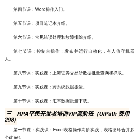
第四节课：Word操作入门。
第五节课：项目笔记本介绍。
第六节课：常见错误处理和故障排除介绍。
第七节课：控制台操作：发布并运行自动化，有人值守机器
人。
第八节课：实践课：上海证券交易所数据批量查询和抓取。
第九节课：实践课：跨系统数据搬运。
第十节课：实践课：汇率数据批量下载。
三、RPA平民开发者培训VIP高阶班（UiPath 费用
298)
第一节课：实践课：Excel表格操作高阶实践，表格循环合并多
个sheet。