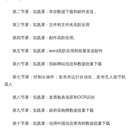
第二节课：实践课：库存数据下载和邮件发送，
第三节课：实践课：文件和文件夹高阶应用
第四节课：实践课：邮件高阶应用。
第五节课：实践课：word高阶应用和批量发送邮件
第六节课：实践课：招标网站信息和数据批量下载
第七节课：控制台操作：发布并运行自动化，发布无人值守机
器人
第八节课：实践课：发票验真场景和OCR识别
第九节课：实践课：政府采购网数据批量下载
第十节课：实践课：信用中国信息查询和数据批量下载