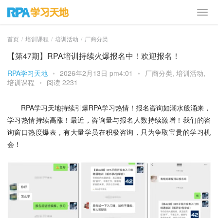
首页
培训课程
培训活动
厂商分类
【第47期】RPA培训持续火爆报名中！欢迎报名！
RPA学习天地
•
2026年2月13日 pm4:01
•
厂商分类
,
培训活动
,
培训课程
•
阅读 2231
RPA学习天地持续引爆RPA学习热情！报名咨询如潮水般涌来，
学习热情持续高涨！最近，咨询量与报名人数持续激增！我们的咨
询窗口热度爆表，有大量学员在积极咨询，只为争取宝贵的学习机
会！