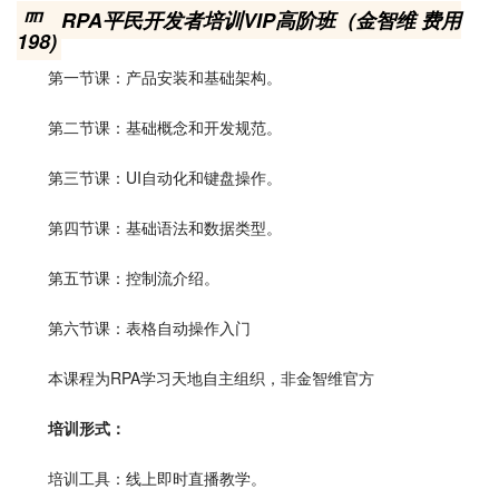
四、RPA平民开发者培训VIP高阶班（金智维 费用
198)
第一节课：产品安装和基础架构。
第二节课：基础概念和开发规范。
第三节课：UI自动化和键盘操作。
第四节课：基础语法和数据类型。
第五节课：控制流介绍。
第六节课：表格自动操作入门
本课程为RPA学习天地自主组织，非金智维官方
培训形式：
培训工具：线上即时直播教学。