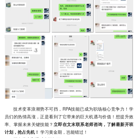
技术变革浪潮势不可挡，RPA技能已成为职场核心竞争力！学
员们的热情高涨，正是看到了它带来的巨大机遇与价值！想提升效
率、掌握未来关键技能？
立即在文末联系老师咨询，了解最新开班
计划，抢占先机！
 学习黄金期，岂能错过！