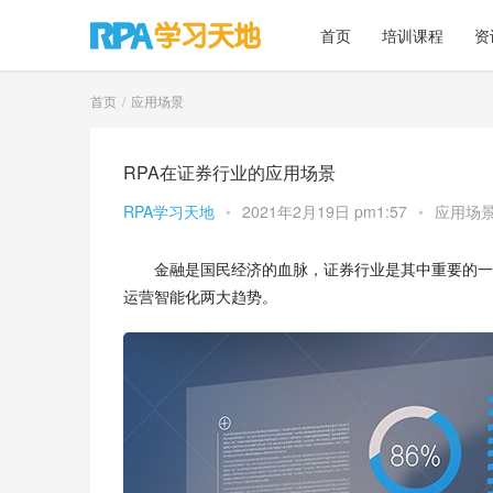
首页
培训课程
资
首页
应用场景
RPA在证券行业的应用场景
RPA学习天地
•
2021年2月19日 pm1:57
•
应用场
金融是国民经济的血脉，证券行业是其中重要的一
运营智能化两大趋势。