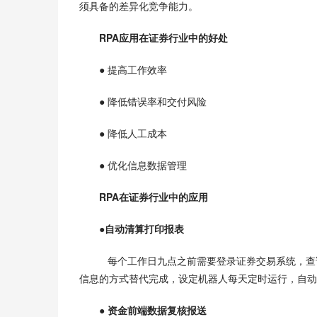
须具备的差异化竞争能力。
RPA应用在证券行业中的好处
● 提高工作效率
● 降低错误率和交付风险
● 降低人工成本
● 优化信息数据管理
RPA在证券行业中的应用
●自动清算打印报表
   每个工作日九点之前需要登录证券交易系统，
信息的方式替代完成，设定机器人每天定时运行，自动
● 资金前端数据复核报送