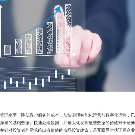
管理水平，降低客户服务的成本，加快实现智能化运营与数字化运营，已
海量的基础数据。快速处理数据，并最大化发挥这些数据的价值对于证券
并针对投资者的需求给出有价值的市场投资建议，是互联网时代证券企业