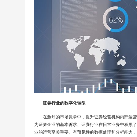
证券行业的数字化转型
在激烈的市场竞争中，提升证券经营机构内部运营
为证券企业的基本诉求。证券行业在日常业务中积累了
业的运营至关重要。有预见性的数据处理和分析能力，