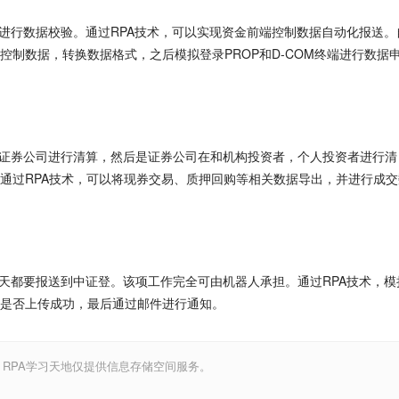
并进行数据校验。通过RPA技术，可以实现资金前端控制数据自动化报送。
制数据，转换数据格式，之后模拟登录PROP和D-COM终端进行数据
司和证券公司进行清算，然后是证券公司在和机构投资者，个人投资者进行清
通过RPA技术，可以将现券交易、质押回购等相关数据导出，并进行成交
每天都要报送到中证登。该项工作完全可由机器人承担。通过RPA技术，模
是否上传成功，最后通过邮件进行通知。
，RPA学习天地仅提供信息存储空间服务。