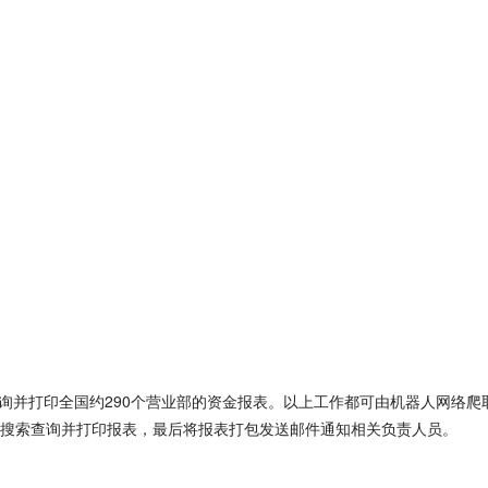
查询并打印全国约290个营业部的资金报表。以上工作都可由机器人网络爬
搜索查询并打印报表，最后将报表打包发送邮件通知相关负责人员。