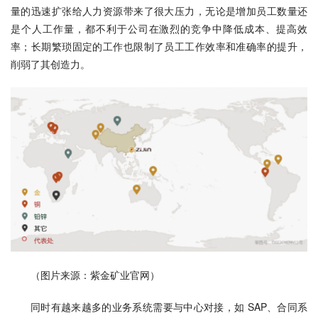
量的迅速扩张给人力资源带来了很大压力，无论是增加员工数量还
是个人工作量，都不利于公司在激烈的竞争中降低成本、提高效
率；长期繁琐固定的工作也限制了员工工作效率和准确率的提升，
削弱了其创造力。
（图片来源：紫金矿业官网）
同时有越来越多的业务系统需要与中心对接，如 SAP、合同系