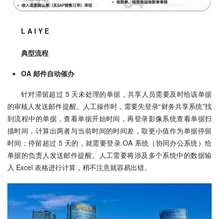
L A I Y E
典型流程
OA 邮件自动催办
针对滞留超过 5 天未处理的单据，共享人员需要及时给该单据
的审核人发送邮件提醒。人工操作时，需要先登录“财务共享系统”找
到流程中的单据，查看单据开始时间，再登录影像系统查看单据扫
描时间，计算出两者与当前时间的时间差，取更小值作为单据停留
时间；停留超过 5 天的，就需要登录 OA 系统（协同办公系统）给
单据的负责人发送邮件提醒。人工需要将涉及多个系统中的数据输
入 Excel 表格进行计算，稍不注意就容易出错。