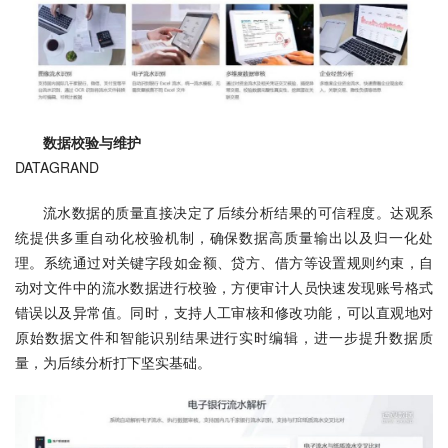
数据校验与维护
DATAGRAND
流水数据的质量直接决定了后续分析结果的可信程度。达观系
统提供多重自动化校验机制，确保数据高质量输出以及归一化处
理。系统通过对关键字段如金额、贷方、借方等设置规则约束，自
动对文件中的流水数据进行校验，方便审计人员快速发现账号格式
错误以及异常值。同时，支持人工审核和修改功能，可以直观地对
原始数据文件和智能识别结果进行实时编辑，进一步提升数据质
量，为后续分析打下坚实基础。