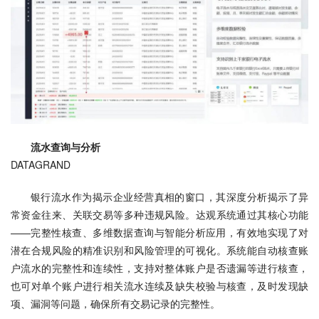
流水查询与分析
DATAGRAND
银行流水作为揭示企业经营真相的窗口，其深度分析揭示了异
常资金往来、关联交易等多种违规风险。达观系统通过其核心功能
——完整性核查、多维数据查询与智能分析应用，有效地实现了对
潜在合规风险的精准识别和风险管理的可视化。系统能自动核查账
户流水的完整性和连续性，支持对整体账户是否遗漏等进行核查，
也可对单个账户进行相关流水连续及缺失校验与核查，及时发现缺
项、漏洞等问题，确保所有交易记录的完整性。