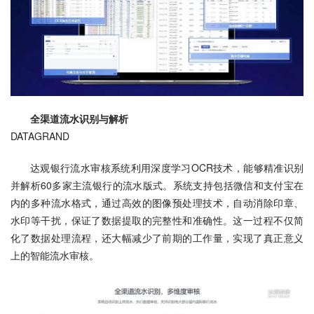
全渠道流水识别与解析
DATAGRAND
达观银行流水审核系统利用深度学习OCR技术，能够精准识别
并解析60多家主流银行的流水版式。系统支持包括微信和支付宝在
内的多种流水格式，通过高效的图像预处理技术，自动消除印章、
水印等干扰，保证了数据提取的完整性和准确性。这一过程不仅简
化了数据处理流程，还大幅减少了前期的工作量，实现了真正意义
上的智能流水审核。