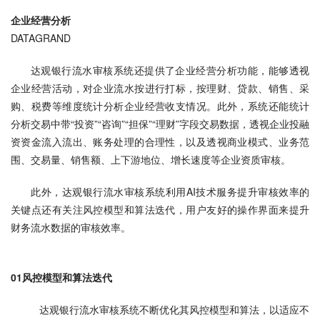
企业经营分析
DATAGRAND
达观银行流水审核系统还提供了企业经营分析功能，能够透视
企业经营活动，对企业流水按进行打标，按理财、贷款、销售、采
购、税费等维度统计分析企业经营收支情况。此外，系统还能统计
分析交易中带“投资”“咨询”“担保”“理财”字段交易数据，透视企业投融
资资金流入流出、账务处理的合理性，以及透视商业模式、业务范
围、交易量、销售额、上下游地位、增长速度等企业资质审核。
此外，达观银行流水审核系统利用AI技术服务提升审核效率的
关键点还有关注风控模型和算法迭代，用户友好的操作界面来提升
财务流水数据的审核效率。
01风控模型和算法迭代
   达观银行流水审核系统不断优化其风控模型和算法，以适应不