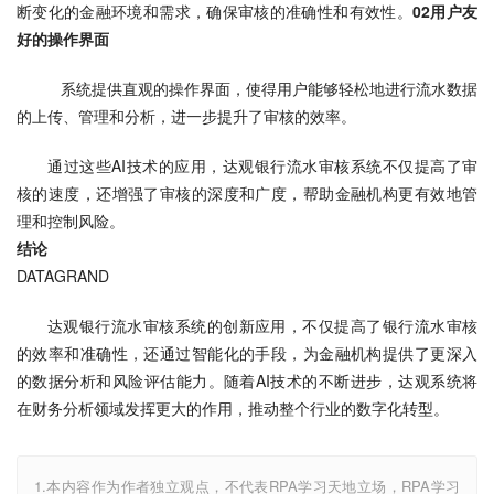
断变化的金融环境和需求，确保审核的准确性和有效性。
0
2
用户友
好的操作界面
   系统提供直观的操作界面，使得用户能够轻松地进行流水数据
的上传、管理和分析，进一步提升了审核的效率。
通过这些AI技术的应用，达观银行流水审核系统不仅提高了审
核的速度，还增强了审核的深度和广度，帮助金融机构更有效地管
理和控制风险。
结论
DATAGRAND
达观银行流水审核系统的创新应用，不仅提高了银行流水审核
的效率和准确性，还通过智能化的手段，为金融机构提供了更深入
的数据分析和风险评估能力。随着AI技术的不断进步，达观系统将
在财务分析领域发挥更大的作用，推动整个行业的数字化转型。
1.本内容作为作者独立观点，不代表RPA学习天地立场，RPA学习