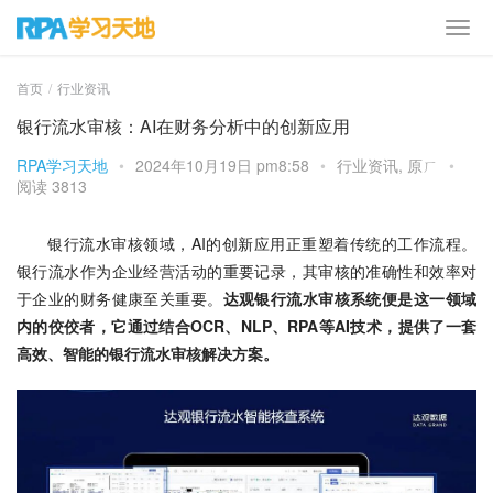
首页
行业资讯
银行流水审核：AI在财务分析中的创新应用
RPA学习天地
•
2024年10月19日 pm8:58
•
行业资讯
,
原ㄏ
•
阅读 3813
银行流水审核领域，AI的创新应用正重塑着传统的工作流程。
银行流水作为企业经营活动的重要记录，其审核的准确性和效率对
于企业的财务健康至关重要。
达观银行流水审核系统便是这一领域
内的佼佼者，它通过结合OCR、NLP、RPA等AI技术，提供了一套
高效、智能的银行流水审核解决方案。