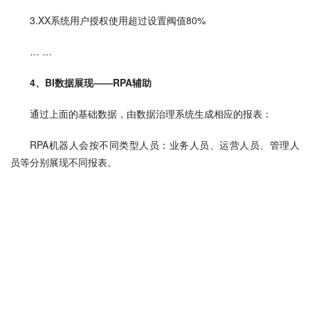
3.XX系统用户授权使用超过设置阀值80%
… … 
4、BI数据展现——RPA辅助
通过上面的基础数据，由数据治理系统生成相应的报表：
RPA机器人会按不同类型人员：业务人员、运营人员、管理人
员等分别展现不同报表。