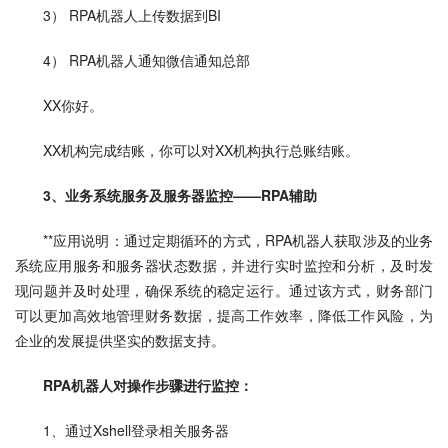
3） RPA机器人上传数据到BI
4） RPA机器人通知微信通知总部
XX你好。
XX机构完成结账，你可以对XX机构执行总账结账。
3、业务系统服务及服务器监控——RPA辅助
**应用说明：通过定期循环的方式，RPA机器人获取涉及的业务
系统应用服务和服务器状态数据，并进行实时监控和分析，及时发
现问题并及时处理，确保系统的稳定运行。通过该方式，财务部门
可以更加高效地管理财务数据，提高工作效率，降低工作风险，为
企业的发展提供坚实的数据支持。
RPA机器人对操作步骤进行监控：
1、通过Xshell登录相关服务器