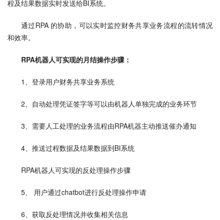
程及结果数据实时发送给BI系统。
通过RPA 的协助，可以实时监控财务共享业务流程的流转情况
和效率。
RPA机器人可实现的月结操作步骤：
1、登录用户财务共享业务系统
2、自动处理凭证签字等可以由机器人单独完成的业务环节
3、需要人工处理的业务流程由RPA机器主动推送催办通知
4、推送过程数据及结果数据到BI系统
RPA机器人可实现的反处理操作步骤
5、 用户通过chatbot进行反处理操作申请
6、获取反处理情况并收集相关信息