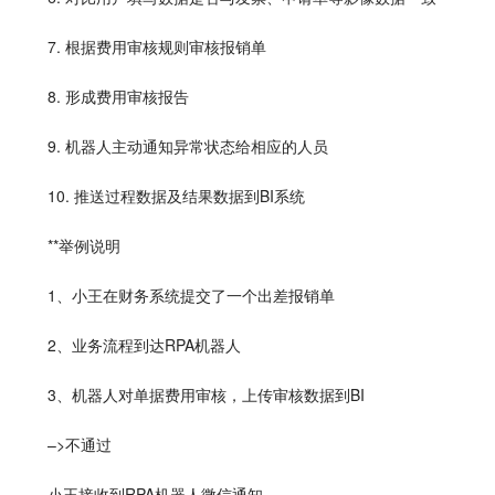
7. 根据费用审核规则审核报销单
8. 形成费用审核报告
9. 机器人主动通知异常状态给相应的人员
10. 推送过程数据及结果数据到BI系统
**举例说明
1、小王在财务系统提交了一个出差报销单
2、业务流程到达RPA机器人
3、机器人对单据费用审核，上传审核数据到BI
–>不通过
小王接收到RPA机器人微信通知