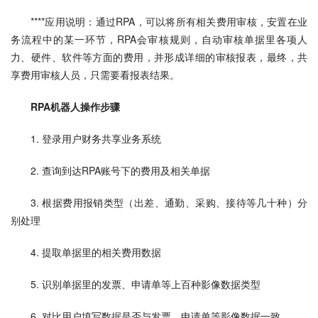
****应用说明：通过RPA，可以将所有相关费用审核，安置在业
务流程中的某一环节，RPA会审核规则，自动审核单据里各项人
力、硬件、软件等方面的费用，并形成详细的审核报表，最终，共
享费用审核人员，只需要看报表结果。
RPA机器人操作步骤
1. 登录用户财务共享业务系统
2. 查询到达RPA账号下的费用及相关单据
3. 根据费用报销类型（出差、通勤、采购、接待等几十种）分
别处理
4. 提取单据里的相关费用数据
5. 识别单据里的发票、申请单等上百种影像数据类型
6. 对比用户填写数据是否与发票、申请单等影像数据一致