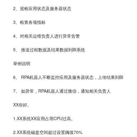
2、巡检应用状态及服务器状态
3、检查各项指标
4、对相关运维负责人进行异常告警
5、 推送过程数据及结果数据到BI系统
举例说明
6、 RPA机器人不断监控应用及服务器状态，上传结果到BI
7、 如异常，RPA机器人通过微信，通知相关负责人
XX你好。
1.XX系统XX应用占用CPU过高。
2.XX系统磁盘空间超过设置阈值70%