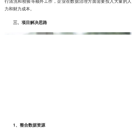
行清洗和校验等额外工作，企业在数据治理方面需要投入大量的人
力和财力成本。
三、项目解决思路
1、整合数据资源