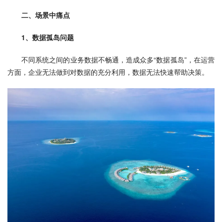
二、场景中痛点
1、数据孤岛问题
不同系统之间的业务数据不畅通，造成众多“数据孤岛”，在运营
方面，企业无法做到对数据的充分利用，数据无法快速帮助决策。