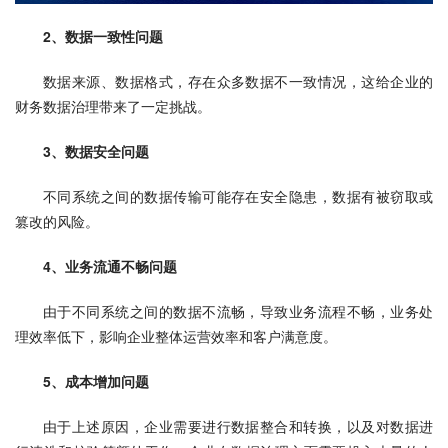
2、数据一致性问题
数据来源、数据格式，存在众多数据不一致情况，这给企业的
财务数据治理带来了一定挑战。
3、数据安全问题
不同系统之间的数据传输可能存在安全隐患，数据有被窃取或
篡改的风险。
4、业务流通不畅问题
由于不同系统之间的数据不流畅，导致业务流程不畅，业务处
理效率低下，影响企业整体运营效率和客户满意度。
5、成本增加问题
由于上述原因，企业需要进行数据整合和转换，以及对数据进