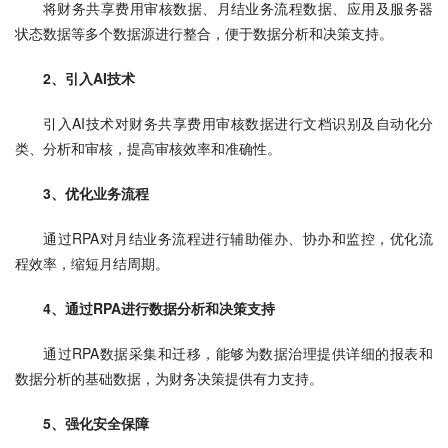
将财务共享费用审核数据、月结业务流程数据、应用及服务器
状态数据等多个数据源进行整合，便于数据分析和决策支持。
2、引入AI技术
引入AI技术对财务共享费用审核数据进行文档识别及自动化分
类、分析和审核，提高审核效率和准确性。
3、优化业务流程
通过RPA对月结业务流程进行辅助催办、协办和监控，优化流
程效率，缩短月结周期。
4、通过RPA进行数据分析和决策支持
通过RPA数据采集和迁移，能够为数据治理提供详细的报表和
数据分析的基础数据，为财务决策提供有力支持。
5、强化安全保障