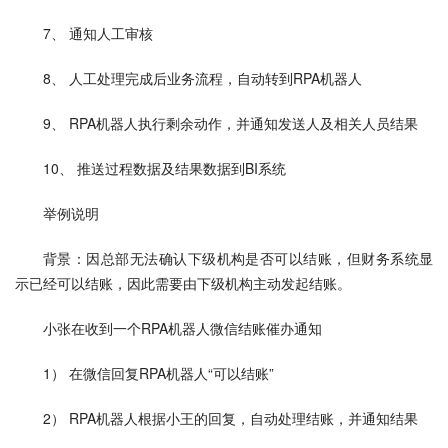
7、 通知人工审核
8、 人工处理完成后业务流程，自动转到RPA机器人
9、 RPA机器人执行剩余动作，并通知发送人及相关人员结果
10、 推送过程数据及结果数据到BI系统
举例说明
背景：因总部无法确认下级机构是否可以结账，但财务系统显
示已经可以结账，因此需要由下级机构主动发起结账。
小张在收到一个RPA机器人微信结账催办通知
1） 在微信回复RPA机器人“可以结账”
2） RPA机器人根据小王的回复，自动处理结账，并通知结果