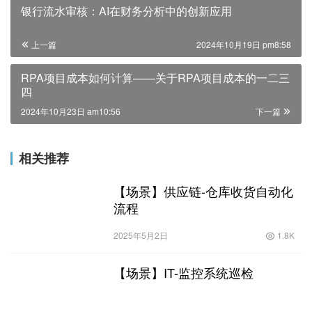
银行流水审核：AI在财务分析中的创新应用
上一篇
2024年10月19日 pm8:58
RPA项目成本如何计算——关于RPA项目成本的一二三
四
2024年10月23日 am10:56
下一篇
相关推荐
【场景】供应链-仓库收货自动化
流程
2025年5月2日
1.8K
【场景】IT-监控系统巡检