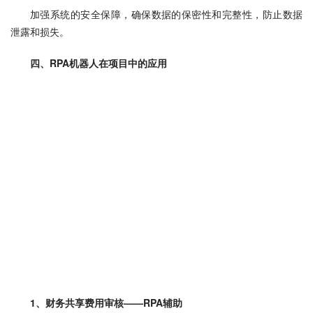
加强系统的安全保障，确保数据的保密性和完整性，防止数据
泄露和损失。
四、RPA机器人在项目中的应用
1、财务共享费用审核——RPA辅助