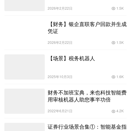
2026年2月22日
1.5K
【财务】银企直联客户回款并生成
凭证
2026年2月22日
1.5K
【场景】税务机器人
2025年10月3日
1.6K
财务不加班宝典，来也科技智能费
用审核机器人助您事半功倍
2022年6月21日
4.2K
证券行业场景合集①：智能基金指