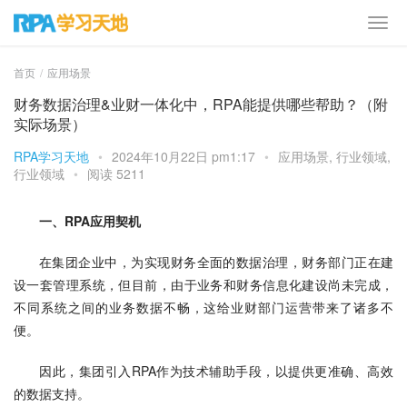
首页
应用场景
财务数据治理&业财一体化中，RPA能提供哪些帮助？（附
实际场景）
RPA学习天地
•
2024年10月22日 pm1:17
•
应用场景
,
行业领域
,
行业领域
•
阅读 5211
一、RPA应用契机
在集团企业中，为实现财务全面的数据治理，财务部门正在建
设一套管理系统，但目前，由于业务和财务信息化建设尚未完成，
不同系统之间的业务数据不畅，这给业财部门运营带来了诸多不
便。
因此，集团引入RPA作为技术辅助手段，以提供更准确、高效
的数据支持。