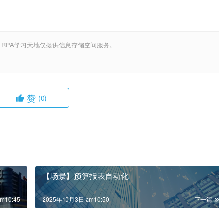
，RPA学习天地仅提供信息存储空间服务。
赞
(0)
【场景】预算报表自动化
m10:45
2025年10月3日 am10:50
下一篇