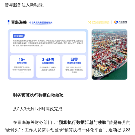
管与服务注入新动能。
财务预算执行数据自动校验
从2人3天到1小时高效完成
在青岛海关财务部门，
“预算执行数据汇总与校验”
曾是每月的
“硬骨头”：工作人员需手动登录“预算执行一体化平台”，逐项提取
23