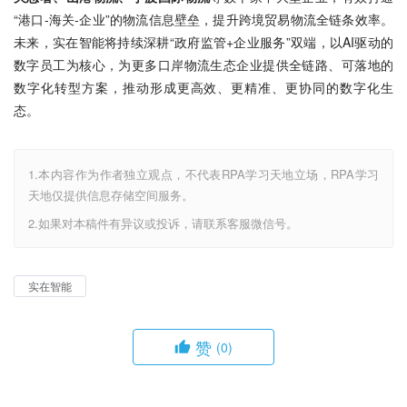
“港口-海关-企业”的物流信息壁垒，提升跨境贸易物流全链条效率。
未来，实在智能将持续深耕“政府监管+企业服务”双端，以AI驱动的
数字员工为核心，为更多口岸物流生态企业提供全链路、可落地的
数字化转型方案，推动形成更高效、更精准、更协同的数字化生
态。
1.本内容作为作者独立观点，不代表RPA学习天地立场，RPA学习
天地仅提供信息存储空间服务。
2.如果对本稿件有异议或投诉，请联系客服微信号。
实在智能
赞
(0)