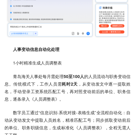
人事变动信息自动化处理
1小时精准生成人员调整表
青岛海关人事处每月需处理
50至100人
的人员流动与职务变动信
息。传统模式下，工作人员需
耗时2天
，从变动发文中逐一提取姓
名，手动登录工资系统匹配工号，再对照变动前后的单位、职务信
息，逐条录入《人员调整表》。
数字员工通过“信息识别-系统对接-表格生成”全流程自动化：自
动从变动发文中提取人员姓名，精准匹配工号；同步抓取变动前后
的单位、职务职级信息，生成标准化《人员调整表》，全程无需人