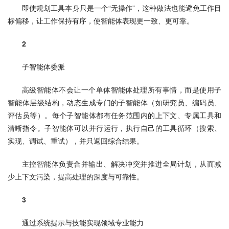
即使规划工具本身只是一个“无操作”，这种做法也能避免工作目
标偏移，让工作保持有序，使智能体表现更一致、更可靠。
2
子智能体委派
高级智能体不会让一个单体智能体处理所有事情，而是使用子
智能体层级结构，动态生成专门的子智能体（如研究员、编码员、
评估员等）。每个子智能体都有任务范围内的上下文、专属工具和
清晰指令。子智能体可以并行运行，执行自己的工具循环（搜索、
实现、调试、重试），并只返回综合结果。
主控智能体负责合并输出、解决冲突并推进全局计划，从而减
少上下文污染，提高处理的深度与可靠性。
3
通过系统提示与技能实现领域专业能力