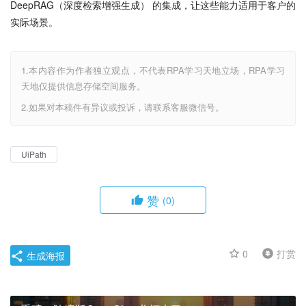
DeepRAG（深度检索增强生成） 的集成，让这些能力适用于客户的
实际场景。
1.本内容作为作者独立观点，不代表RPA学习天地立场，RPA学习
天地仅提供信息存储空间服务。
2.如果对本稿件有异议或投诉，请联系客服微信号。
UiPath
赞
(0)
0
打赏
生成海报