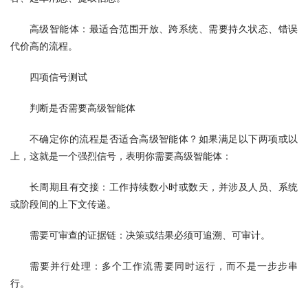
高级智能体：最适合范围开放、跨系统、需要持久状态、错误
代价高的流程。
四项信号测试
判断是否需要高级智能体
不确定你的流程是否适合高级智能体？如果满足以下两项或以
上，这就是一个强烈信号，表明你需要高级智能体：
长周期且有交接：工作持续数小时或数天，并涉及人员、系统
或阶段间的上下文传递。
需要可审查的证据链：决策或结果必须可追溯、可审计。
需要并行处理：多个工作流需要同时运行，而不是一步步串
行。