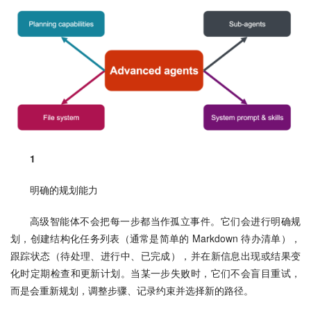
1
明确的规划能力
高级智能体不会把每一步都当作孤立事件。它们会进行明确规
划，创建结构化任务列表（通常是简单的 Markdown 待办清单），
跟踪状态（待处理、进行中、已完成），并在新信息出现或结果变
化时定期检查和更新计划。当某一步失败时，它们不会盲目重试，
而是会重新规划，调整步骤、记录约束并选择新的路径。