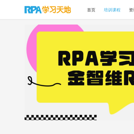
首页
培训课程
资