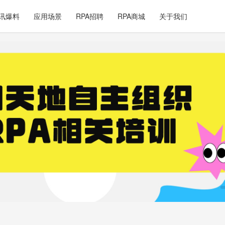
讯爆料
应用场景
RPA招聘
RPA商城
关于我们