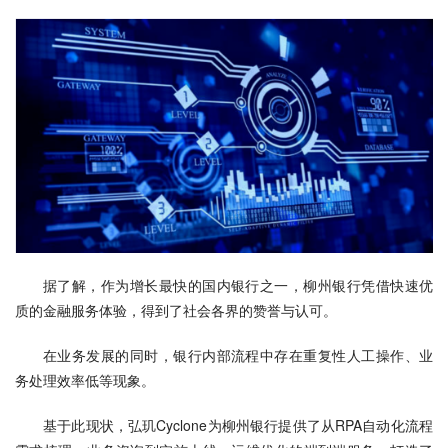
据了解，作为增长最快的国内银行之一，柳州银行凭借快速优
质的金融服务体验，得到了社会各界的赞誉与认可。
在业务发展的同时，银行内部流程中存在重复性人工操作、业
务处理效率低等现象。
基于此现状，弘玑Cyclone为柳州银行提供了从RPA自动化流程