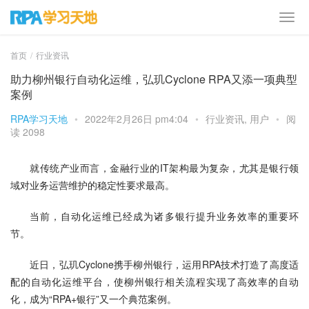
首页
行业资讯
助力柳州银行自动化运维，弘玑Cyclone RPA又添一项典型
案例
RPA学习天地
•
2022年2月26日 pm4:04
•
行业资讯
,
用户
•
阅
读 2098
就传统产业而言，金融行业的IT架构最为复杂，尤其是银行领
域对业务运营维护的稳定性要求最高。
当前，自动化运维已经成为诸多银行提升业务效率的重要环
节。
近日，弘玑Cyclone携手柳州银行，运用RPA技术打造了高度适
配的自动化运维平台，使柳州银行相关流程实现了高效率的自动
化，成为“RPA+银行”又一个典范案例。