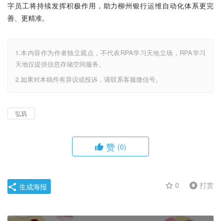
字员工将持续发挥积极作用，助力柳州银行运维自动化体系更完
善、更精准。
1.本内容作为作者独立观点，不代表RPA学习天地立场，RPA学习
天地仅提供信息存储空间服务。
2.如果对本稿件有异议或投诉，请联系客服微信号。
弘玑
赞
(0)
0
打赏
生成海报