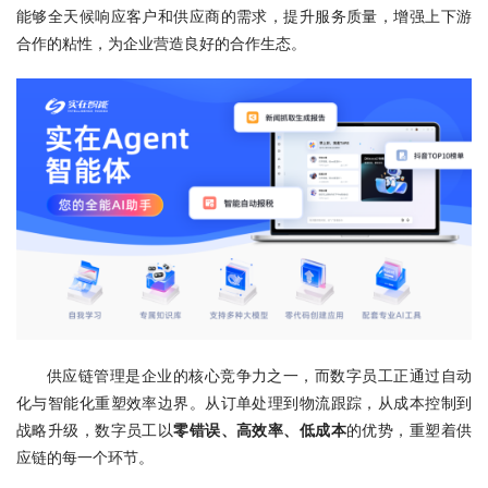
能够全天候响应客户和供应商的需求，提升服务质量，增强上下游
合作的粘性，为企业营造良好的合作生态。
供应链管理是企业的核心竞争力之一，而数字员工正通过自动
化与智能化重塑效率边界。从订单处理到物流跟踪，从成本控制到
战略升级，数字员工以
零错误、高效率、低成本
的优势，重塑着供
应链的每一个环节。