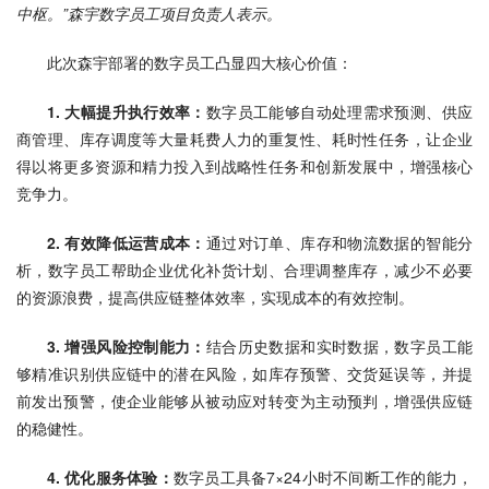
中枢。”森宇数字员工项目负责人表示。
此次森宇部署的数字员工凸显四大核心价值：
1. 大幅提升执行效率：
数字员工能够自动处理需求预测、供应
商管理、库存调度等大量耗费人力的重复性、耗时性任务，让企业
得以将更多资源和精力投入到战略性任务和创新发展中，增强核心
竞争力。
2. 有效降低运营成本：
通过对订单、库存和物流数据的智能分
析，数字员工帮助企业优化补货计划、合理调整库存，减少不必要
的资源浪费，提高供应链整体效率，实现成本的有效控制。
3. 增强风险控制能力：
结合历史数据和实时数据，数字员工能
够精准识别供应链中的潜在风险，如库存预警、交货延误等，并提
前发出预警，使企业能够从被动应对转变为主动预判，增强供应链
的稳健性。
4. 优化服务体验：
数字员工具备7×24小时不间断工作的能力，