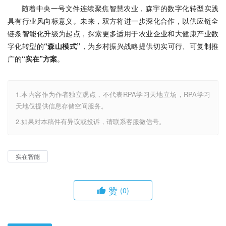
随着中央一号文件连续聚焦智慧农业，森宇的数字化转型实践
具有行业风向标意义。未来，双方将进一步深化合作，以供应链全
链条智能化升级为起点，探索更多适用于农业企业和大健康产业数
字化转型的
“森山模式”
，为乡村振兴战略提供切实可行、可复制推
广的
“实在”方案
。
1.本内容作为作者独立观点，不代表RPA学习天地立场，RPA学习
天地仅提供信息存储空间服务。
2.如果对本稿件有异议或投诉，请联系客服微信号。
实在智能
赞
(0)