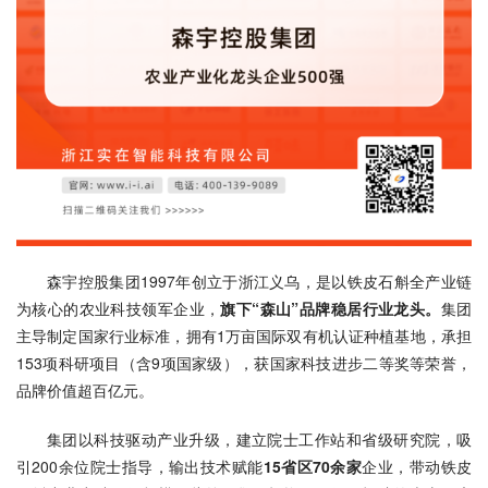
森宇控股集团1997年创立于浙江义乌，是以铁皮石斛全产业链
为核心的农业科技领军企业，
旗下“森山”品牌稳居行业龙头。
集团
主导制定国家行业标准，拥有1万亩国际双有机认证种植基地，承担
153项科研项目（含9项国家级），获国家科技进步二等奖等荣誉，
品牌价值超百亿元。
集团以科技驱动产业升级，建立院士工作站和省级研究院，吸
引200余位院士指导，输出技术赋能
15省区70余家
企业，带动铁皮