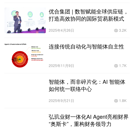
优合集团 | 数智赋能全球供应链，
打造高效协同的国际贸易新模式
2025年4月26日
3.2K
连接传统自动化与智能体自主性
2025年11月9日
1.7K
智能体，而非碎片化：AI 智能体
如何统一联络中心
2025年9月21日
1.8K
弘玑业财一体化AI Agent亮相财界
“奥斯卡”，重构财务领导力